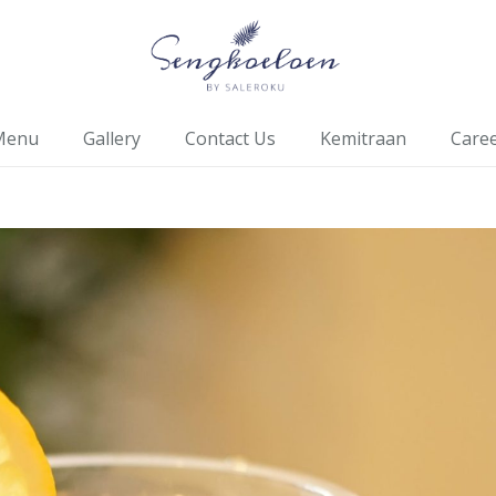
Menu
Gallery
Contact Us
Kemitraan
Care