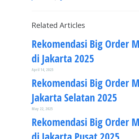
Related Articles
Rekomendasi Big Order M
di Jakarta 2025
April 14, 2025
Rekomendasi Big Order 
Jakarta Selatan 2025
May 22, 2025
Rekomendasi Big Order 
di Jakarta Pusat 2025