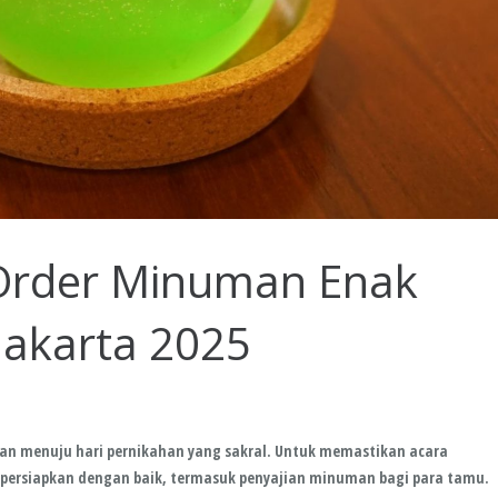
Order Minuman Enak
Jakarta 2025
an menuju hari pernikahan yang sakral. Untuk memastikan acara
dipersiapkan dengan baik, termasuk penyajian minuman bagi para tamu.