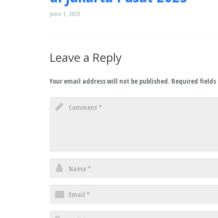
June 1, 2025
Leave a Reply
Your email address will not be published.
Required field