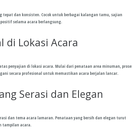
 tepat dan konsisten. Cocok untuk berbagai kalangan tamu, sajian
sitif selama acara berlangsung.
l di Lokasi Acara
as penyajian di lokasi acara. Mulai dari penataan area minuman, prose
gani secara profesional untuk memastikan acara berjalan lancar.
ang Serasi dan Elegan
asi dan tema acara lamaran. Penataan yang bersih dan elegan turut
n tampilan acara.