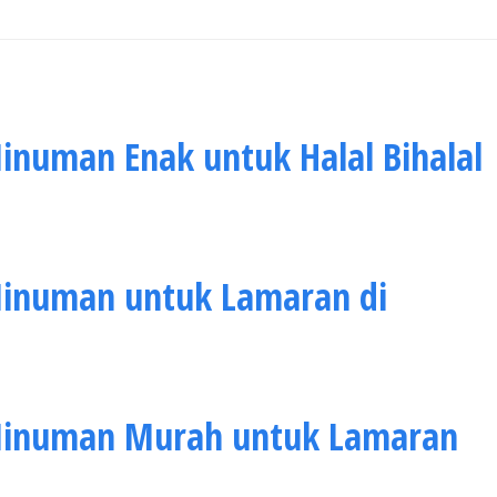
inuman Enak untuk Halal Bihalal
Minuman untuk Lamaran di
Minuman Murah untuk Lamaran