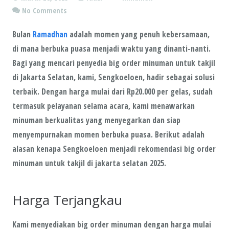
No Comments
Bulan
Ramadhan
adalah momen yang penuh kebersamaan,
di mana berbuka puasa menjadi waktu yang dinanti-nanti.
Bagi yang mencari penyedia big order minuman untuk takjil
di Jakarta Selatan, kami, Sengkoeloen, hadir sebagai solusi
terbaik. Dengan harga mulai dari Rp20.000 per gelas, sudah
termasuk pelayanan selama acara, kami menawarkan
minuman berkualitas yang menyegarkan dan siap
menyempurnakan momen berbuka puasa. Berikut adalah
alasan kenapa
Sengkoeloen
menjadi rekomendasi big order
minuman untuk takjil di jakarta selatan 2025.
Harga Terjangkau
Kami menyediakan big order minuman dengan harga mulai