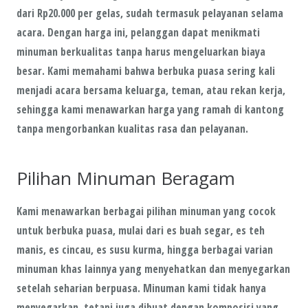
dari Rp20.000 per gelas, sudah termasuk pelayanan selama
acara. Dengan harga ini, pelanggan dapat menikmati
minuman berkualitas tanpa harus mengeluarkan biaya
besar. Kami memahami bahwa berbuka puasa sering kali
menjadi acara bersama keluarga, teman, atau rekan kerja,
sehingga kami menawarkan harga yang ramah di kantong
tanpa mengorbankan kualitas rasa dan pelayanan.
Pilihan Minuman Beragam
Kami menawarkan berbagai pilihan minuman yang cocok
untuk berbuka puasa, mulai dari es buah segar, es teh
manis, es cincau, es susu kurma, hingga berbagai varian
minuman khas lainnya yang menyehatkan dan menyegarkan
setelah seharian berpuasa. Minuman kami tidak hanya
menyegarkan, tetapi juga dibuat dengan komposisi yang