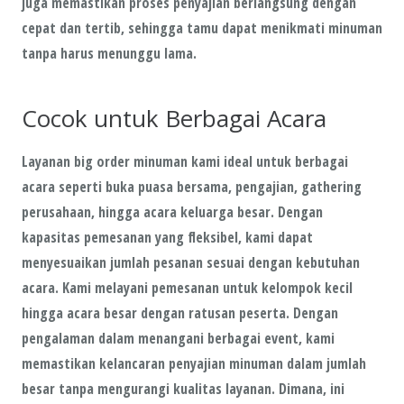
juga memastikan proses penyajian berlangsung dengan
cepat dan tertib, sehingga tamu dapat menikmati minuman
tanpa harus menunggu lama.
Cocok untuk Berbagai Acara
Layanan big order minuman kami ideal untuk berbagai
acara seperti buka puasa bersama, pengajian, gathering
perusahaan, hingga acara keluarga besar. Dengan
kapasitas pemesanan yang fleksibel, kami dapat
menyesuaikan jumlah pesanan sesuai dengan kebutuhan
acara. Kami melayani pemesanan untuk kelompok kecil
hingga acara besar dengan ratusan peserta. Dengan
pengalaman dalam menangani berbagai event, kami
memastikan kelancaran penyajian minuman dalam jumlah
besar tanpa mengurangi kualitas layanan. Dimana, ini