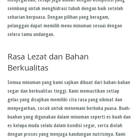
seimbang untuk menghidrasi tubuh dengan baik setelah
seharian berpuasa. Dengan pilihan yang beragam,
pelanggan dapat memilih menu minuman sesuai dengan
selera tamu undangan.
Rasa Lezat dan Bahan
Berkualitas
Semua minuman yang kami sajikan dibuat dari bahan-bahan
segar dan berkualitas tinggi. Kami memastikan setiap
gelas yang disajikan memiliki cita rasa yang nikmat dan
menyegarkan, cocok untuk menemani berbuka puasa. Buah-
buahan yang digunakan dalam minuman seperti es buah dan
es kelapa muda selalu dalam kondisi segar, serta diolah
dengan proses yang menjaga kandungan nutrisinya. Kami