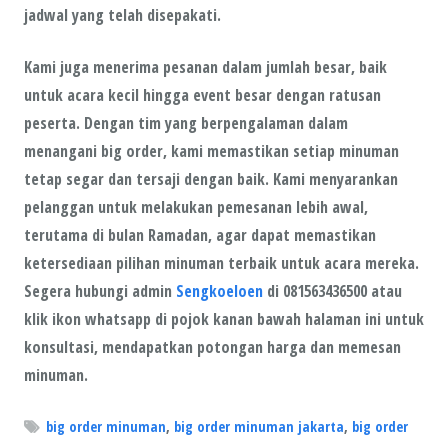
jadwal yang telah disepakati.
Kami juga menerima pesanan dalam jumlah besar, baik
untuk acara kecil hingga event besar dengan ratusan
peserta. Dengan tim yang berpengalaman dalam
menangani big order, kami memastikan setiap minuman
tetap segar dan tersaji dengan baik. Kami menyarankan
pelanggan untuk melakukan pemesanan lebih awal,
terutama di bulan Ramadan, agar dapat memastikan
ketersediaan pilihan minuman terbaik untuk acara mereka.
Segera hubungi admin
Sengkoeloen
di 081563436500 atau
klik ikon whatsapp di pojok kanan bawah halaman ini untuk
konsultasi, mendapatkan potongan harga dan memesan
minuman.
big order minuman
,
big order minuman jakarta
,
big order