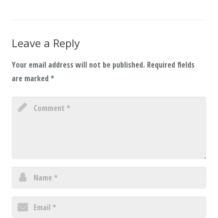
Leave a Reply
Your email address will not be published.
Required fields
are marked
*