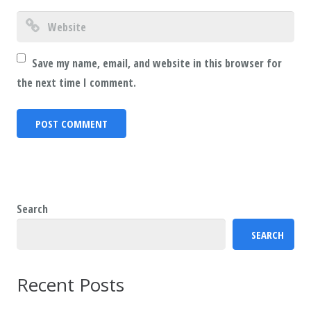
Save my name, email, and website in this browser for
the next time I comment.
Search
SEARCH
Recent Posts