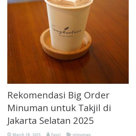
Rekomendasi Big Order
Minuman untuk Takjil di
Jakarta Selatan 2025
March 28, 2025
fauzi
minuman