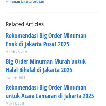
minuman jakarta selatan
Related Articles
Rekomendasi Big Order Minuman
Enak di Jakarta Pusat 2025
March 26, 2025
Big Order Minuman Murah untuk
Halal Bihalal di Jakarta 2025
April 16, 2025
Rekomendasi Big Order Minuman
untuk Acara Lamaran di Jakarta 2025
May 18, 2025