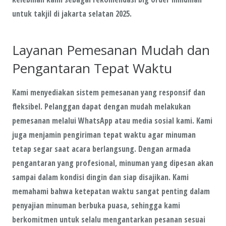
untuk takjil di jakarta selatan 2025.
Layanan Pemesanan Mudah dan
Pengantaran Tepat Waktu
Kami menyediakan sistem pemesanan yang responsif dan
fleksibel. Pelanggan dapat dengan mudah melakukan
pemesanan melalui WhatsApp atau media sosial kami. Kami
juga menjamin pengiriman tepat waktu agar minuman
tetap segar saat acara berlangsung. Dengan armada
pengantaran yang profesional, minuman yang dipesan akan
sampai dalam kondisi dingin dan siap disajikan. Kami
memahami bahwa ketepatan waktu sangat penting dalam
penyajian minuman berbuka puasa, sehingga kami
berkomitmen untuk selalu mengantarkan pesanan sesuai