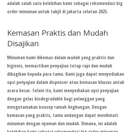
adalah salah satu kelebihan kami sebagai rekomendasi big
order minuman untuk takjil di jakarta selatan 2025.
Kemasan Praktis dan Mudah
Disajikan
Minuman kami dikemas dalam wadah yang praktis dan
higienis, memastikan penyajian tetap rapi dan mudah
dibagikan kepada para tamu. Kami juga dapat menyediakan
opsi penyajian dalam dispenser atau kemasan khusus untuk
acara besar. Selain itu, kami menyediakan opsi penyajian
dengan gelas biodegradable bagi pelanggan yang
mengutamakan konsep ramah lingkungan. Dengan
kemasan yang praktis, tamu undangan dapat menikmati
minuman dengan nyaman dan mudah. Dimana, ini adalah
kelebihan kami sebagai rekomendasi big order minuman