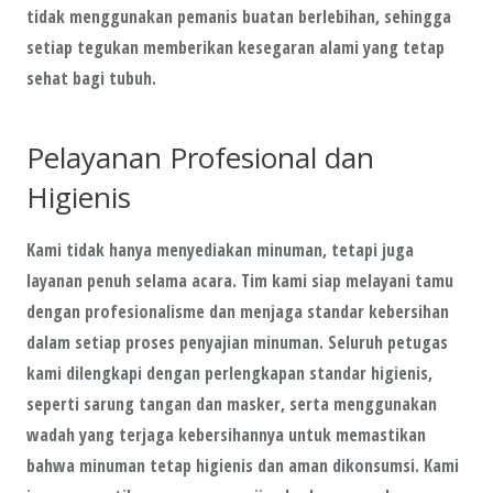
tidak menggunakan pemanis buatan berlebihan, sehingga
setiap tegukan memberikan kesegaran alami yang tetap
sehat bagi tubuh.
Pelayanan Profesional dan
Higienis
Kami tidak hanya menyediakan minuman, tetapi juga
layanan penuh selama acara. Tim kami siap melayani tamu
dengan profesionalisme dan menjaga standar kebersihan
dalam setiap proses penyajian minuman. Seluruh petugas
kami dilengkapi dengan perlengkapan standar higienis,
seperti sarung tangan dan masker, serta menggunakan
wadah yang terjaga kebersihannya untuk memastikan
bahwa minuman tetap higienis dan aman dikonsumsi. Kami