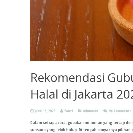
Rekomendasi Gub
Halal di Jakarta 20
June 15, 2025
fauzi
minuman
No Comments
Dalam setiap acara, gubukan minuman yang tersaji den
suasana yang lebih hidup. Di tengah banyaknya pilihan