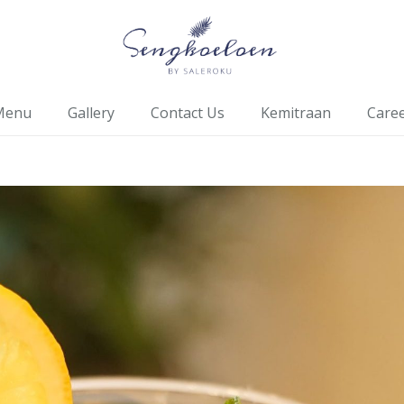
Menu
Gallery
Contact Us
Kemitraan
Care