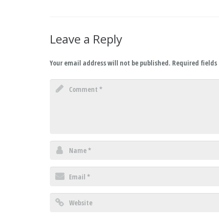
Leave a Reply
Your email address will not be published.
Required field