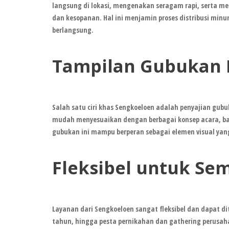
langsung di lokasi, mengenakan seragam rapi, serta 
dan kesopanan. Hal ini menjamin proses distribusi mi
berlangsung.
Tampilan Gubukan E
Salah satu ciri khas Sengkoeloen adalah penyajian gubu
mudah menyesuaikan dengan berbagai konsep acara, ba
gubukan ini mampu berperan sebagai elemen visual ya
Fleksibel untuk Sem
Layanan dari Sengkoeloen sangat fleksibel dan dapat di
tahun, hingga pesta pernikahan dan gathering perusa