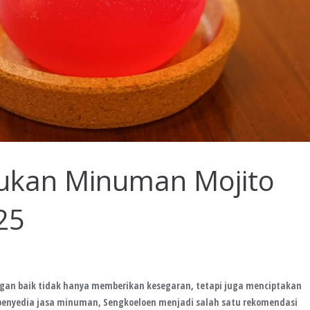
ukan Minuman Mojito
25
gan baik tidak hanya memberikan kesegaran, tetapi juga menciptakan
 penyedia jasa minuman, Sengkoeloen menjadi salah satu rekomendasi