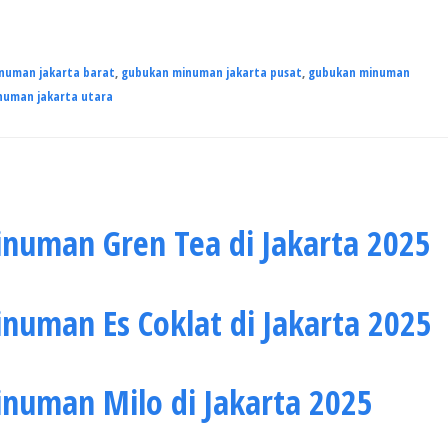
numan jakarta barat
,
gubukan minuman jakarta pusat
,
gubukan minuman
numan jakarta utara
uman Gren Tea di Jakarta 2025
uman Es Coklat di Jakarta 2025
uman Milo di Jakarta 2025