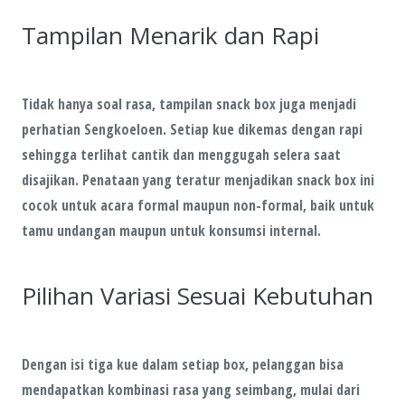
Tampilan Menarik dan Rapi
Tidak hanya soal rasa, tampilan snack box juga menjadi
perhatian Sengkoeloen. Setiap kue dikemas dengan rapi
sehingga terlihat cantik dan menggugah selera saat
disajikan. Penataan yang teratur menjadikan snack box ini
cocok untuk acara formal maupun non-formal, baik untuk
tamu undangan maupun untuk konsumsi internal.
Pilihan Variasi Sesuai Kebutuhan
Dengan isi tiga kue dalam setiap box, pelanggan bisa
mendapatkan kombinasi rasa yang seimbang, mulai dari