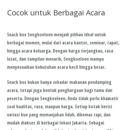
Cocok untuk Berbagai Acara
Snack box Sengkoeloen menjadi pilihan ideal untuk
berbagai momen, mulai dari acara kantor, seminar, rapat,
hingga acara keluarga. Dengan harga terjangkau, rasa
lezat, dan tampilan menarik, Sengkoeloen mampu
menyesuaikan kebutuhan acara kecil hingga besar.
Snack box bukan hanya sekadar makanan pendamping
acara, tetapi juga bentuk penghargaan bagi tamu dan
peserta. Dengan Sengkoeloen, Anda tidak perlu khawatir
soal kualitas, rasa, maupun harga. Setiap kotak berisi
variasi kue yang memanjakan lidah, dikemas rapi, dan
mudah diakses di berbagai lokasi Jakarta. Sebagai