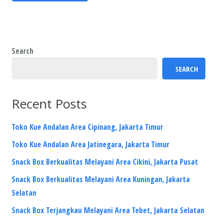
Search
SEARCH
Recent Posts
Toko Kue Andalan Area Cipinang, Jakarta Timur
Toko Kue Andalan Area Jatinegara, Jakarta Timur
Snack Box Berkualitas Melayani Area Cikini, Jakarta Pusat
Snack Box Berkualitas Melayani Area Kuningan, Jakarta
Selatan
Snack Box Terjangkau Melayani Area Tebet, Jakarta Selatan