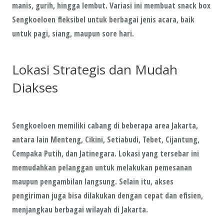
manis, gurih, hingga lembut. Variasi ini membuat snack box
Sengkoeloen fleksibel untuk berbagai jenis acara, baik
untuk pagi, siang, maupun sore hari.
Lokasi Strategis dan Mudah
Diakses
Sengkoeloen memiliki cabang di beberapa area Jakarta,
antara lain Menteng, Cikini, Setiabudi, Tebet, Cijantung,
Cempaka Putih, dan Jatinegara. Lokasi yang tersebar ini
memudahkan pelanggan untuk melakukan pemesanan
maupun pengambilan langsung. Selain itu, akses
pengiriman juga bisa dilakukan dengan cepat dan efisien,
menjangkau berbagai wilayah di Jakarta.