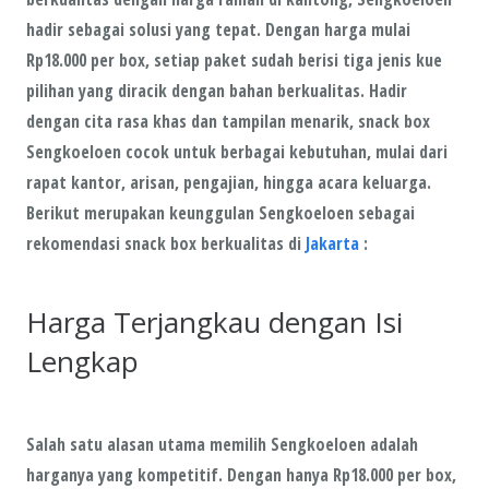
hadir sebagai solusi yang tepat. Dengan harga mulai
Rp18.000 per box, setiap paket sudah berisi tiga jenis kue
pilihan yang diracik dengan bahan berkualitas. Hadir
dengan cita rasa khas dan tampilan menarik, snack box
Sengkoeloen cocok untuk berbagai kebutuhan, mulai dari
rapat kantor, arisan, pengajian, hingga acara keluarga.
Berikut merupakan keunggulan Sengkoeloen sebagai
rekomendasi snack box berkualitas di
Jakarta
:
Harga Terjangkau dengan Isi
Lengkap
Salah satu alasan utama memilih Sengkoeloen adalah
harganya yang kompetitif. Dengan hanya Rp18.000 per box,