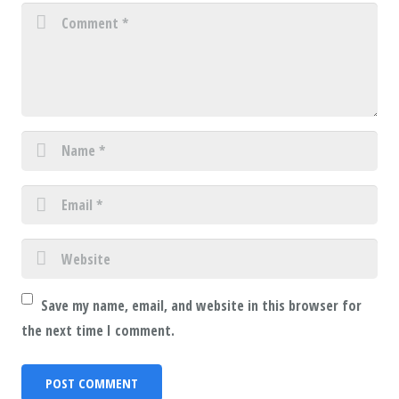
Save my name, email, and website in this browser for
the next time I comment.