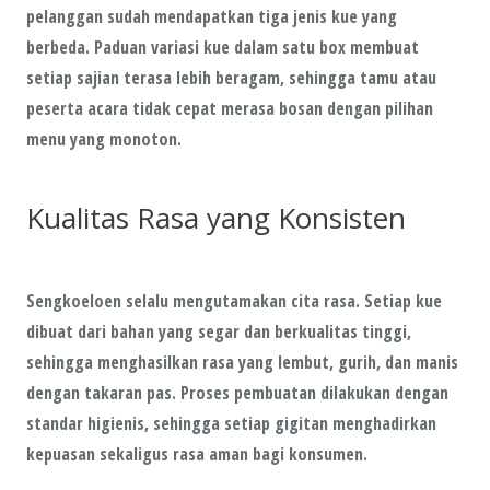
pelanggan sudah mendapatkan tiga jenis kue yang
berbeda. Paduan variasi kue dalam satu box membuat
setiap sajian terasa lebih beragam, sehingga tamu atau
peserta acara tidak cepat merasa bosan dengan pilihan
menu yang monoton.
Kualitas Rasa yang Konsisten
Sengkoeloen selalu mengutamakan cita rasa. Setiap kue
dibuat dari bahan yang segar dan berkualitas tinggi,
sehingga menghasilkan rasa yang lembut, gurih, dan manis
dengan takaran pas. Proses pembuatan dilakukan dengan
standar higienis, sehingga setiap gigitan menghadirkan
kepuasan sekaligus rasa aman bagi konsumen.