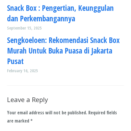
Snack Box : Pengertian, Keunggulan
dan Perkembangannya
September 15, 2025
Sengkoeloen: Rekomendasi Snack Box
Murah Untuk Buka Puasa di Jakarta
Pusat
February 16, 2025
Leave a Reply
Your email address will not be published.
Required fields
are marked
*