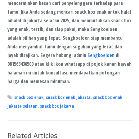
mencerminkan kesan dari penyelenggara terhadap para
tamu. Jika Anda sedang mencari snack box enak untuk halal
bihalal di jakarta selatan 2025, dan membutuhkan snack box
yang enak, tertib, dan siap pakai, maka
Sengkoeloen
adalah pilihan yang tepat. Sengkoeloen siap membantu
Anda menyambut tamu dengan suguhan yang lezat dan
layak disajikan. Segera hubungi admin
Sengkoeloen
di
081563436500 atau klik ikon whatsapp di pojok kanan bawah
halaman ini untuk konsultasi, mendapatkan potongan
harga dan memesan minuman.
snack box enak
,
snack box enak jakarta
,
snack box enak
jakarta selatan
,
snack box jakarta
Related Articles