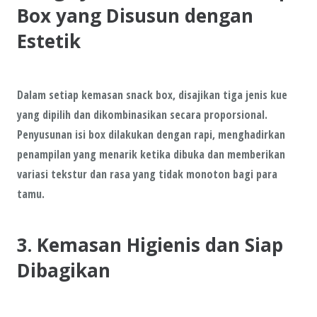
Box yang Disusun dengan
Estetik
Dalam setiap kemasan snack box, disajikan tiga jenis kue
yang dipilih dan dikombinasikan secara proporsional.
Penyusunan isi box dilakukan dengan rapi, menghadirkan
penampilan yang menarik ketika dibuka dan memberikan
variasi tekstur dan rasa yang tidak monoton bagi para
tamu.
3. Kemasan Higienis dan Siap
Dibagikan