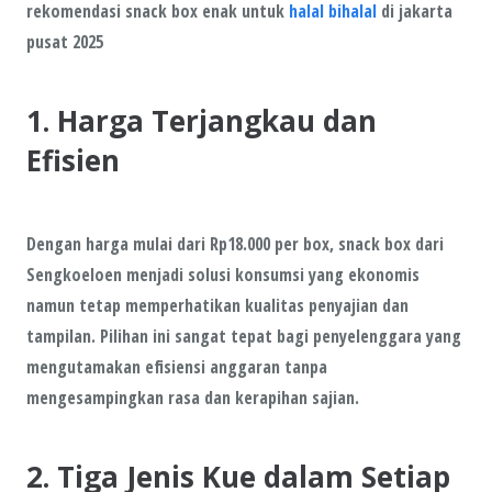
rekomendasi snack box enak untuk
halal bihalal
di jakarta
pusat 2025
1. Harga Terjangkau dan
Efisien
Dengan harga mulai dari Rp18.000 per box, snack box dari
Sengkoeloen menjadi solusi konsumsi yang ekonomis
namun tetap memperhatikan kualitas penyajian dan
tampilan. Pilihan ini sangat tepat bagi penyelenggara yang
mengutamakan efisiensi anggaran tanpa
mengesampingkan rasa dan kerapihan sajian.
2. Tiga Jenis Kue dalam Setiap