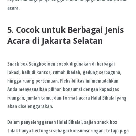
acara.
5. Cocok untuk Berbagai Jenis
Acara di Jakarta Selatan
Snack box Sengkoeloen cocok digunakan di berbagai
lokasi, baik di kantor, rumah ibadah, gedung serbaguna,
hingga ruang pertemuan. Fleksibilitas ini memudahkan
Anda menyesuaikan pilihan konsumsi dengan kapasitas
ruangan, jumlah tamu, dan format acara Halal Bihalal yang
akan diselenggarakan.
Dalam penyelenggaraan Halal Bihalal, sajian snack box
tidak hanya berfungsi sebagai konsumsi ringan, tetapi juga