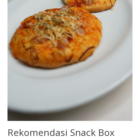
Rekomendasi Snack Box