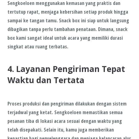
Sengkoeloen menggunakan kemasan yang praktis dan
tertutup rapat, menjaga kebersihan setiap produk hingga
sampai ke tangan tamu. Snack box ini siap untuk langsung
dibagikan tanpa perlu tambahan penataan. Dimana, snack
box kami sangat ideal untuk acara yang memiliki durasi
singkat atau ruang terbatas.
4. Layanan Pengiriman Tepat
Waktu dan Tertata
Proses produksi dan pengiriman dilakukan dengan sistem
terjadwal yang ketat. Sengkoeloen memastikan semua
pesanan tiba di lokasi acara sesuai dengan waktu yang
telah disepakati. Selain itu, kamu juga memberikan
kepastian bagi penyelenggara dan menjaga kelancaran alur