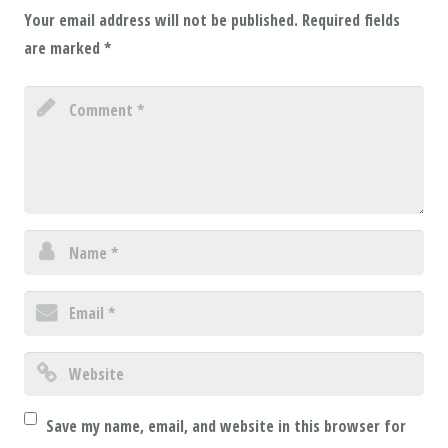
Your email address will not be published.
Required fields
are marked
*
Save my name, email, and website in this browser for