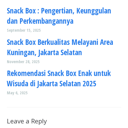
Snack Box : Pengertian, Keunggulan
dan Perkembangannya
September 15, 2025
Snack Box Berkualitas Melayani Area
Kuningan, Jakarta Selatan
November 28, 2025
Rekomendasi Snack Box Enak untuk
Wisuda di Jakarta Selatan 2025
May 6, 2025
Leave a Reply