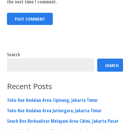
the next time I comment.
Search
SEARCH
Recent Posts
Toko Kue Andalan Area Cipinang, Jakarta Timur
Toko Kue Andalan Area Jatinegara, Jakarta Timur
Snack Box Berkualitas Melayani Area Cikini, Jakarta Pusat