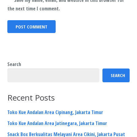
the next time I comment.
Search
SEARCH
Recent Posts
Toko Kue Andalan Area Cipinang, Jakarta Timur
Toko Kue Andalan Area Jatinegara, Jakarta Timur
Snack Box Berkualitas Melayani Area Cikini, Jakarta Pusat