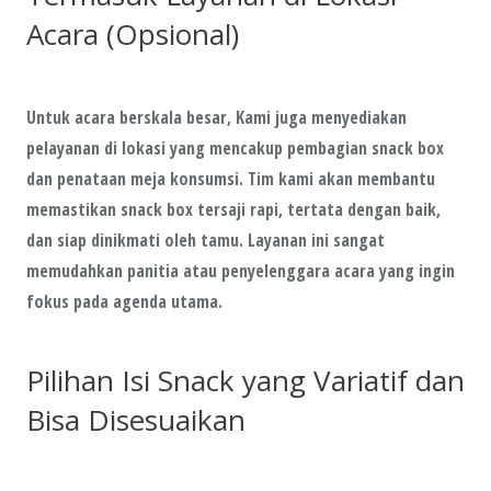
Acara (Opsional)
Untuk acara berskala besar, Kami juga menyediakan
pelayanan di lokasi yang mencakup pembagian snack box
dan penataan meja konsumsi. Tim kami akan membantu
memastikan snack box tersaji rapi, tertata dengan baik,
dan siap dinikmati oleh tamu. Layanan ini sangat
memudahkan panitia atau penyelenggara acara yang ingin
fokus pada agenda utama.
Pilihan Isi Snack yang Variatif dan
Bisa Disesuaikan