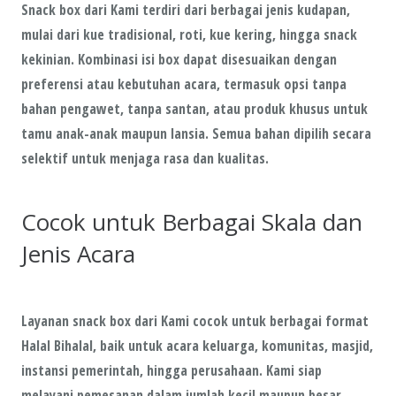
Snack box dari Kami terdiri dari berbagai jenis kudapan,
mulai dari kue tradisional, roti, kue kering, hingga snack
kekinian. Kombinasi isi box dapat disesuaikan dengan
preferensi atau kebutuhan acara, termasuk opsi tanpa
bahan pengawet, tanpa santan, atau produk khusus untuk
tamu anak-anak maupun lansia. Semua bahan dipilih secara
selektif untuk menjaga rasa dan kualitas.
Cocok untuk Berbagai Skala dan
Jenis Acara
Layanan snack box dari Kami cocok untuk berbagai format
Halal Bihalal, baik untuk acara keluarga, komunitas, masjid,
instansi pemerintah, hingga perusahaan. Kami siap
melayani pemesanan dalam jumlah kecil maupun besar,