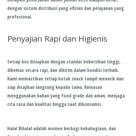
dengan sistem distribusi yang efisien dan pelayanan yang
profesional.
Penyajian Rapi dan Higienis
Setiap box disiapkan dengan standar kebersihan tinggi,
dikemas secara rapi, dan dikirim dalam kondisi terbaik.
Kami memastikan setiap kotak snack tampil menarik dan
siap disajikan langsung kepada tamu. Kemasan
menggunakan bahan yang food grade dan aman, menjaga
cita rasa dan kualitas hingga saat dikonsumsi.
Halal Bihalal adalah momen berbagi kebahagiaan, dan