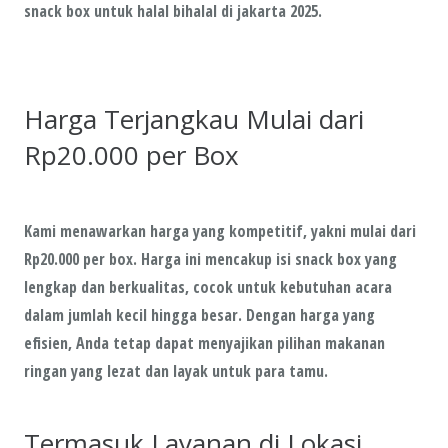
snack box untuk halal bihalal di jakarta 2025.
Harga Terjangkau Mulai dari
Rp20.000 per Box
Kami menawarkan harga yang kompetitif, yakni mulai dari
Rp20.000 per box. Harga ini mencakup isi snack box yang
lengkap dan berkualitas, cocok untuk kebutuhan acara
dalam jumlah kecil hingga besar. Dengan harga yang
efisien, Anda tetap dapat menyajikan pilihan makanan
ringan yang lezat dan layak untuk para tamu.
Termasuk Layanan di Lokasi