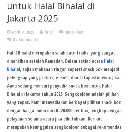
untuk Halal Bihalal di
Jakarta 2025
April 8, 2025
fauzi
snack box
No Comments
Halal Bihalal merupakan salah satu tradisi yang sangat
dinantikan setelah Ramadan. Dalam setiap acara
Halal
Bihalal
, sajian makanan ringan seperti snack box menjadi
pelengkap yang praktis, efisien, dan tetap istimewa. Jika
Anda sedang mencari penyedia snack box untuk Halal
Bihalal di Jakarta tahun 2025, Sengkoeloen adalah pilihan
yang tepat. Kami menyediakan berbagai pilihan snack box
dengan harga mulai dari Rp20.000 per box, lengkap dengan
pelayanan selama acara jika dibutuhkan. Berikut
merupakan keunggulan sengkoeloen sebagai rekomendasi