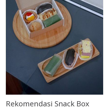
Rekomendasi Snack Box