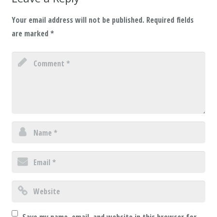
Your email address will not be published.
Required fields
are marked
*
Save my name, email, and website in this browser for