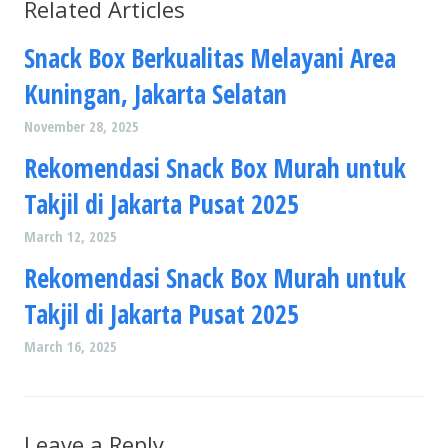
Related Articles
Snack Box Berkualitas Melayani Area
Kuningan, Jakarta Selatan
November 28, 2025
Rekomendasi Snack Box Murah untuk
Takjil di Jakarta Pusat 2025
March 12, 2025
Rekomendasi Snack Box Murah untuk
Takjil di Jakarta Pusat 2025
March 16, 2025
Leave a Reply