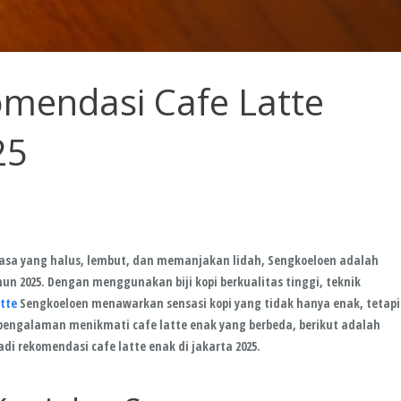
mendasi Cafe Latte
25
 rasa yang halus, lembut, dan memanjakan lidah, Sengkoeloen adalah
un 2025. Dengan menggunakan biji kopi berkualitas tinggi, teknik
atte
Sengkoeloen menawarkan sensasi kopi yang tidak hanya enak, tetapi
pengalaman menikmati cafe latte enak yang berbeda, berikut adalah
 rekomendasi cafe latte enak di jakarta 2025.