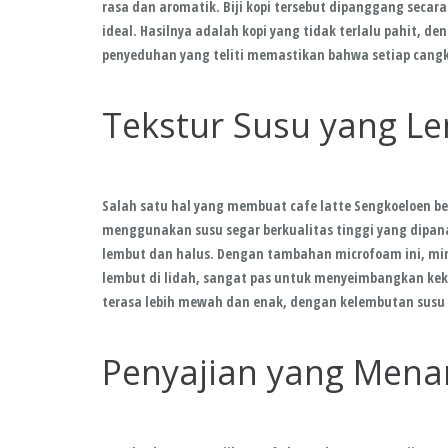
rasa dan aromatik. Biji kopi tersebut dipanggang seca
ideal. Hasilnya adalah kopi yang tidak terlalu pahit,
penyeduhan yang teliti memastikan bahwa setiap cangk
Tekstur Susu yang L
Salah satu hal yang membuat cafe latte Sengkoeloen be
menggunakan susu segar berkualitas tinggi yang dipan
lembut dan halus. Dengan tambahan microfoam ini, mi
lembut di lidah, sangat pas untuk menyeimbangkan keku
terasa lebih mewah dan enak, dengan kelembutan susu
Penyajian yang Menar