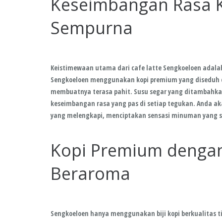
Keseimbangan Rasa K
Sempurna
Keistimewaan utama dari cafe latte Sengkoeloen adala
Sengkoeloen menggunakan kopi premium yang diseduh d
membuatnya terasa pahit. Susu segar yang ditambahka
keseimbangan rasa yang pas di setiap tegukan. Anda a
yang melengkapi, menciptakan sensasi minuman yang 
Kopi Premium dengan
Beraroma
Sengkoeloen hanya menggunakan biji kopi berkualitas t