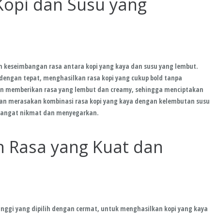
opi dan Susu yang
h keseimbangan rasa antara kopi yang kaya dan susu yang lembut.
engan tepat, menghasilkan rasa kopi yang cukup bold tanpa
n memberikan rasa yang lembut dan creamy, sehingga menciptakan
kan merasakan kombinasi rasa kopi yang kaya dengan kelembutan susu
sangat nikmat dan menyegarkan.
 Rasa yang Kuat dan
inggi yang dipilih dengan cermat, untuk menghasilkan kopi yang kaya