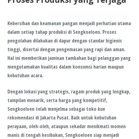
Kebersihan dan keamanan pangan menjadi perhatian utama
dalam setiap tahap produksi di Sengkoeloen. Proses
pengolahan dilakukan di dapur dengan standar higienis
tinggi, disertai dengan pengemasan yang rapi dan aman.
Hal ini memberikan jaminan tambahan bagi pelanggan yang
mengutamakan kualitas dalam konsumsi harian maupun
kebutuhan acara.
Dengan lokasi yang strategis, ragam produk yang lengkap,
tampilan menarik, serta harga yang kompetitif,
Sengkoeloen
telah menjelma sebagai toko kue
rekomendasi di Jakarta Pusat. Baik untuk kebutuhan
perayaan, oleh-oleh, ataupun sekadar menikmati momen
manis di tengah kesibukan, Sengkoeloen siap menjadi