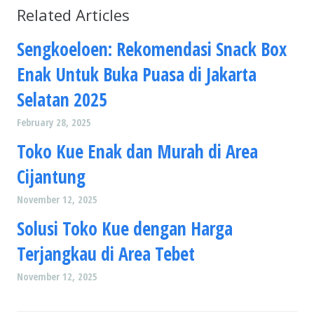
Related Articles
Sengkoeloen: Rekomendasi Snack Box
Enak Untuk Buka Puasa di Jakarta
Selatan 2025
February 28, 2025
Toko Kue Enak dan Murah di Area
Cijantung
November 12, 2025
Solusi Toko Kue dengan Harga
Terjangkau di Area Tebet
November 12, 2025