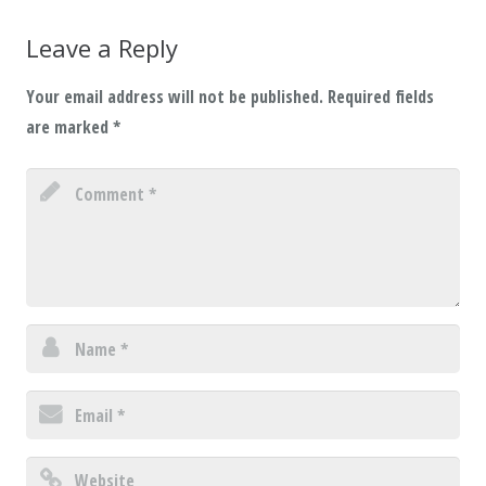
Leave a Reply
Your email address will not be published.
Required fields
are marked
*