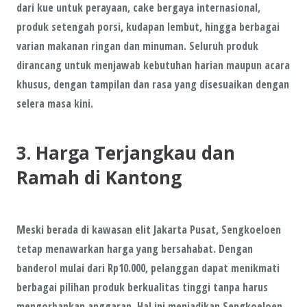
dari kue untuk perayaan, cake bergaya internasional,
produk setengah porsi, kudapan lembut, hingga berbagai
varian makanan ringan dan minuman. Seluruh produk
dirancang untuk menjawab kebutuhan harian maupun acara
khusus, dengan tampilan dan rasa yang disesuaikan dengan
selera masa kini.
3. Harga Terjangkau dan
Ramah di Kantong
Meski berada di kawasan elit Jakarta Pusat, Sengkoeloen
tetap menawarkan harga yang bersahabat. Dengan
banderol mulai dari Rp10.000, pelanggan dapat menikmati
berbagai pilihan produk berkualitas tinggi tanpa harus
mengorbankan anggaran. Hal ini menjadikan Sengkoeloen