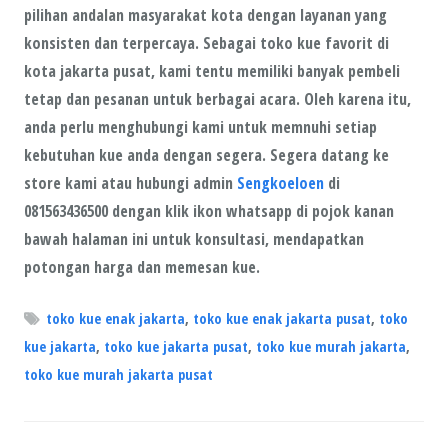
pilihan andalan masyarakat kota dengan layanan yang
konsisten dan terpercaya. Sebagai toko kue favorit di
kota jakarta pusat, kami tentu memiliki banyak pembeli
tetap dan pesanan untuk berbagai acara. Oleh karena itu,
anda perlu menghubungi kami untuk memnuhi setiap
kebutuhan kue anda dengan segera. Segera datang ke
store kami atau hubungi admin
Sengkoeloen
di
081563436500 dengan klik ikon whatsapp di pojok kanan
bawah halaman ini untuk konsultasi, mendapatkan
potongan harga dan memesan kue.
toko kue enak jakarta
,
toko kue enak jakarta pusat
,
toko
kue jakarta
,
toko kue jakarta pusat
,
toko kue murah jakarta
,
toko kue murah jakarta pusat