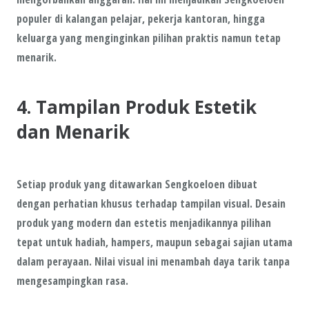
populer di kalangan pelajar, pekerja kantoran, hingga
keluarga yang menginginkan pilihan praktis namun tetap
menarik.
4. Tampilan Produk Estetik
dan Menarik
Setiap produk yang ditawarkan Sengkoeloen dibuat
dengan perhatian khusus terhadap tampilan visual. Desain
produk yang modern dan estetis menjadikannya pilihan
tepat untuk hadiah, hampers, maupun sebagai sajian utama
dalam perayaan. Nilai visual ini menambah daya tarik tanpa
mengesampingkan rasa.