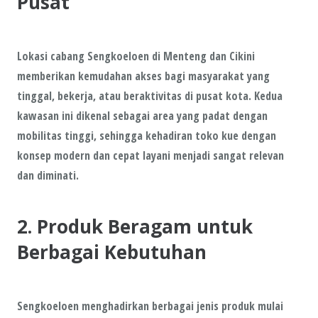
Pusat
Lokasi cabang Sengkoeloen di Menteng dan Cikini
memberikan kemudahan akses bagi masyarakat yang
tinggal, bekerja, atau beraktivitas di pusat kota. Kedua
kawasan ini dikenal sebagai area yang padat dengan
mobilitas tinggi, sehingga kehadiran toko kue dengan
konsep modern dan cepat layani menjadi sangat relevan
dan diminati.
2. Produk Beragam untuk
Berbagai Kebutuhan
Sengkoeloen menghadirkan berbagai jenis produk mulai