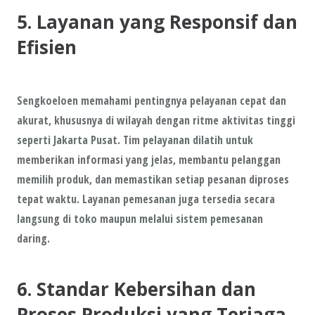
5. Layanan yang Responsif dan
Efisien
Sengkoeloen memahami pentingnya pelayanan cepat dan
akurat, khususnya di wilayah dengan ritme aktivitas tinggi
seperti Jakarta Pusat. Tim pelayanan dilatih untuk
memberikan informasi yang jelas, membantu pelanggan
memilih produk, dan memastikan setiap pesanan diproses
tepat waktu. Layanan pemesanan juga tersedia secara
langsung di toko maupun melalui sistem pemesanan
daring.
6. Standar Kebersihan dan
Proses Produksi yang Terjaga