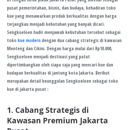
pusat pemerintahan, bisnis, dan budaya, kehadiran toko
kue yang menawarkan produk berkualitas dengan harga
terjangkau menjadi kebutuhan yang banyak dicari.
Sengkoeloen
hadir menjawab kebutuhan tersebut sebagai
toko
kue modern
dengan dua cabang strategis di kawasan
Menteng dan Cikini. Dengan harga mulai dari Rp10.000,
Sengkoeloen menjadi destinasi yang patut
dipertimbangkan oleh siapa saja yang mencari kue dan
kudapan berkualitas di jantung kota Jakarta. Berikut
merupakan detail keunggulan Sengkoeloen sebagai toko
kue di jakarta pusat :
1. Cabang Strategis di
Kawasan Premium Jakarta