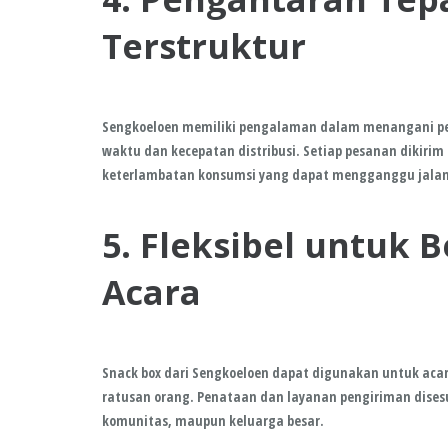
Terstruktur
Sengkoeloen memiliki pengalaman dalam menangani pe
waktu dan kecepatan distribusi. Setiap pesanan dikirim 
keterlambatan konsumsi yang dapat mengganggu jalan
5. Fleksibel untuk 
Acara
Snack box dari Sengkoeloen dapat digunakan untuk aca
ratusan orang. Penataan dan layanan pengiriman disesu
komunitas, maupun keluarga besar.