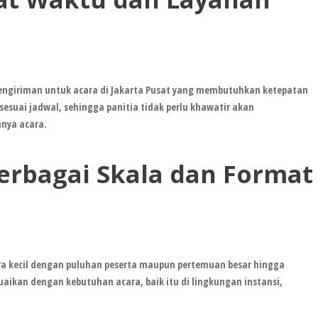
ngiriman untuk acara di Jakarta Pusat yang membutuhkan ketepatan
sesuai jadwal, sehingga panitia tidak perlu khawatir akan
nya acara.
Berbagai Skala dan Format
ra kecil dengan puluhan peserta maupun pertemuan besar hingga
aikan dengan kebutuhan acara, baik itu di lingkungan instansi,