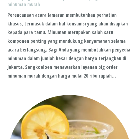
minuman murah
Perencanaan acara lamaran membutuhkan perhatian
khusus, termasuk dalam hal konsumsi yang akan disajikan
kepada para tamu. Minuman merupakan salah satu
komponen penting yang mendukung kenyamanan selama
acara berlangsung. Bagi Anda yang membutuhkan penyedia
minuman dalam jumlah besar dengan harga terjangkau di
Jakarta, Sengkoeloen menawarkan layanan big order
minuman murah dengan harga mulai 20 ribu rupiah…