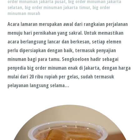
order minuman jakarta pusat
,
big order minuman jakarta
selatan
,
big order minuman jakarta timur
,
big order
minuman murah
Acara lamaran merupakan awal dari rangkaian perjalanan
menuju hari pernikahan yang sakral. Untuk memastikan
acara berlangsung lancar dan berkesan, setiap elemen
perlu dipersiapkan dengan baik, termasuk penyajian
minuman bagi para tamu. Sengkoeloen hadir sebagai
penyedia big order minuman enak di Jakarta, dengan harga
mulai dari 20 ribu rupiah per gelas, sudah termasuk
pelayanan langsung selama…