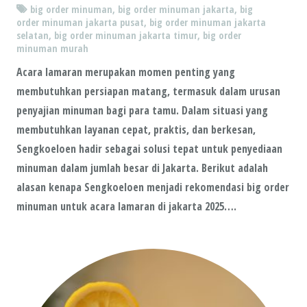
big order minuman
,
big order minuman jakarta
,
big
order minuman jakarta pusat
,
big order minuman jakarta
selatan
,
big order minuman jakarta timur
,
big order
minuman murah
Acara lamaran merupakan momen penting yang
membutuhkan persiapan matang, termasuk dalam urusan
penyajian minuman bagi para tamu. Dalam situasi yang
membutuhkan layanan cepat, praktis, dan berkesan,
Sengkoeloen hadir sebagai solusi tepat untuk penyediaan
minuman dalam jumlah besar di Jakarta. Berikut adalah
alasan kenapa Sengkoeloen menjadi rekomendasi big order
minuman untuk acara lamaran di jakarta 2025….