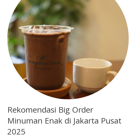
Rekomendasi Big Order
Minuman Enak di Jakarta Pusat
2025