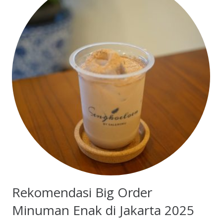
Rekomendasi Big Order
Minuman Enak di Jakarta 2025