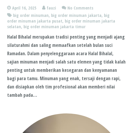
April 16, 2025
fauzi
No Comments
big order minuman
,
big order minuman jakarta
,
big
order minuman jakarta pusat
,
big order minuman jakarta
selatan
,
big order minuman jakarta timur
Halal Bihalal merupakan tradisi penting yang menjadi ajang
silaturahmi dan saling memaafkan setelah bulan suci
Ramadan. Dalam penyelenggaraan acara Halal Bihalal,
sajian minuman menjadi salah satu elemen yang tidak kalah
penting untuk memberikan kesegaran dan kenyamanan
bagi para tamu. Minuman yang enak, tersaji dengan rapi,
dan disiapkan oleh tim profesional akan memberi nilai
tambah pada…