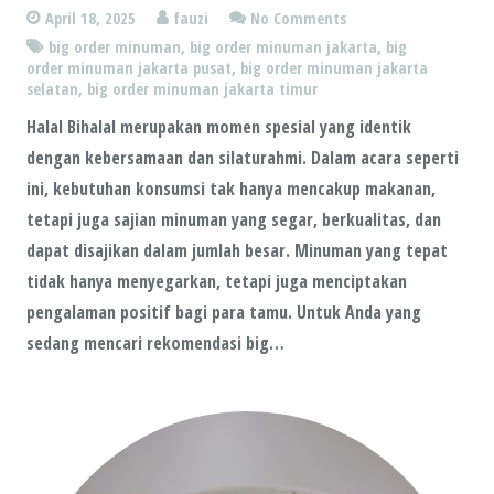
April 18, 2025
fauzi
No Comments
big order minuman
,
big order minuman jakarta
,
big
order minuman jakarta pusat
,
big order minuman jakarta
selatan
,
big order minuman jakarta timur
Halal Bihalal merupakan momen spesial yang identik
dengan kebersamaan dan silaturahmi. Dalam acara seperti
ini, kebutuhan konsumsi tak hanya mencakup makanan,
tetapi juga sajian minuman yang segar, berkualitas, dan
dapat disajikan dalam jumlah besar. Minuman yang tepat
tidak hanya menyegarkan, tetapi juga menciptakan
pengalaman positif bagi para tamu. Untuk Anda yang
sedang mencari rekomendasi big…