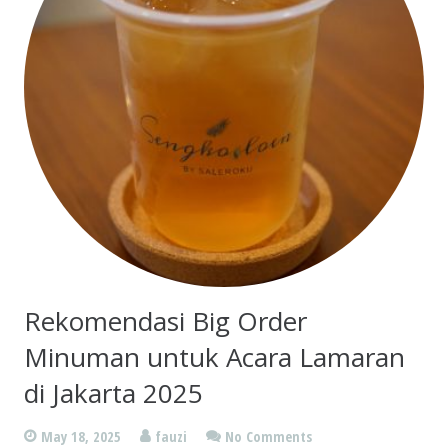
Rekomendasi Big Order
Minuman untuk Acara Lamaran
di Jakarta 2025
May 18, 2025
fauzi
No Comments