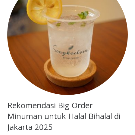
Rekomendasi Big Order
Minuman untuk Halal Bihalal di
Jakarta 2025