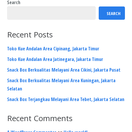
Search
SEARCH
Recent Posts
Toko Kue Andalan Area Cipinang, Jakarta Timur
Toko Kue Andalan Area Jatinegara, Jakarta Timur
Snack Box Berkualitas Melayani Area Cikini, Jakarta Pusat
Snack Box Berkualitas Melayani Area Kuningan, Jakarta
Selatan
Snack Box Terjangkau Melayani Area Tebet, Jakarta Selatan
Recent Comments