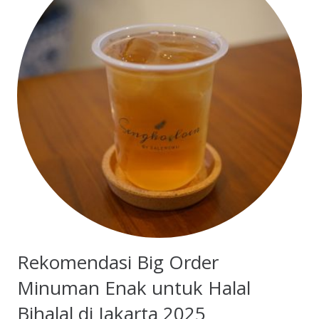
Rekomendasi Big Order
Minuman Enak untuk Halal
Bihalal di Jakarta 2025