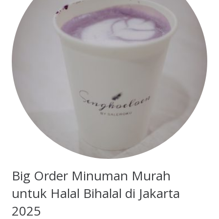
Big Order Minuman Murah
untuk Halal Bihalal di Jakarta
2025