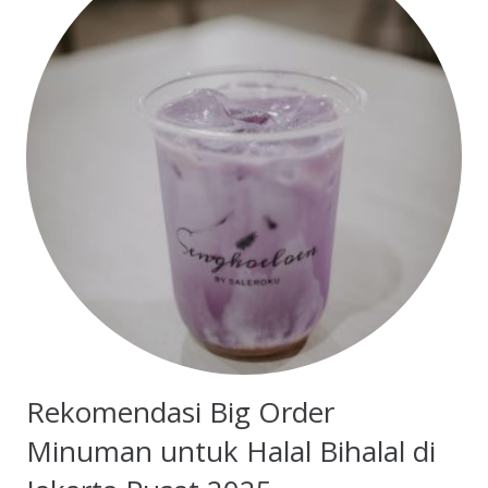
Rekomendasi Big Order
Minuman untuk Halal Bihalal di