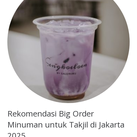
Rekomendasi Big Order
Minuman untuk Takjil di Jakarta
2025