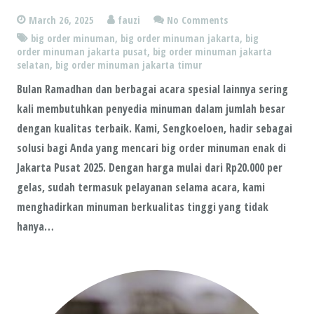
March 26, 2025
fauzi
No Comments
big order minuman
,
big order minuman jakarta
,
big
order minuman jakarta pusat
,
big order minuman jakarta
selatan
,
big order minuman jakarta timur
Bulan Ramadhan dan berbagai acara spesial lainnya sering
kali membutuhkan penyedia minuman dalam jumlah besar
dengan kualitas terbaik. Kami, Sengkoeloen, hadir sebagai
solusi bagi Anda yang mencari big order minuman enak di
Jakarta Pusat 2025. Dengan harga mulai dari Rp20.000 per
gelas, sudah termasuk pelayanan selama acara, kami
menghadirkan minuman berkualitas tinggi yang tidak
hanya…