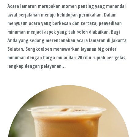
Acara lamaran merupakan momen penting yang menandai
awal perjalanan menuju kehidupan pernikahan. Dalam
menyusun acara yang berkesan dan tertata, penyediaan
minuman menjadi aspek yang tak boleh diabaikan. Bagi
Anda yang sedang merencanakan acara lamaran di Jakarta
Selatan, Sengkoeloen menawarkan layanan big order
minuman dengan harga mulai dari 20 ribu rupiah per gelas,
lengkap dengan pelayanan…