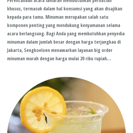
Perencanaan acara lamaran membutuhkan perhatian
khusus, termasuk dalam hal konsumsi yang akan disajikan
kepada para tamu. Minuman merupakan salah satu
komponen penting yang mendukung kenyamanan selama
acara berlangsung. Bagi Anda yang membutuhkan penyedia
minuman dalam jumlah besar dengan harga terjangkau di
Jakarta, Sengkoeloen menawarkan layanan big order
minuman murah dengan harga mulai 20 ribu rupiah…