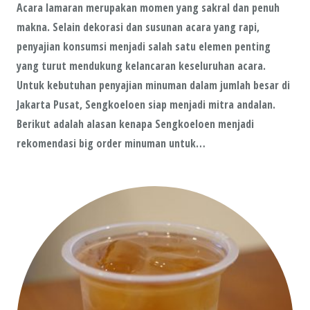
Acara lamaran merupakan momen yang sakral dan penuh
makna. Selain dekorasi dan susunan acara yang rapi,
penyajian konsumsi menjadi salah satu elemen penting
yang turut mendukung kelancaran keseluruhan acara.
Untuk kebutuhan penyajian minuman dalam jumlah besar di
Jakarta Pusat, Sengkoeloen siap menjadi mitra andalan.
Berikut adalah alasan kenapa Sengkoeloen menjadi
rekomendasi big order minuman untuk…