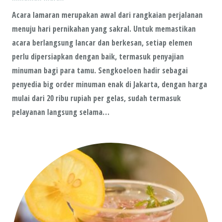
Acara lamaran merupakan awal dari rangkaian perjalanan
menuju hari pernikahan yang sakral. Untuk memastikan
acara berlangsung lancar dan berkesan, setiap elemen
perlu dipersiapkan dengan baik, termasuk penyajian
minuman bagi para tamu. Sengkoeloen hadir sebagai
penyedia big order minuman enak di Jakarta, dengan harga
mulai dari 20 ribu rupiah per gelas, sudah termasuk
pelayanan langsung selama…