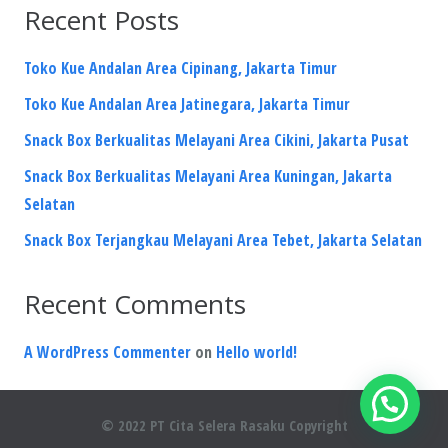
Recent Posts
Toko Kue Andalan Area Cipinang, Jakarta Timur
Toko Kue Andalan Area Jatinegara, Jakarta Timur
Snack Box Berkualitas Melayani Area Cikini, Jakarta Pusat
Snack Box Berkualitas Melayani Area Kuningan, Jakarta
Selatan
Snack Box Terjangkau Melayani Area Tebet, Jakarta Selatan
Recent Comments
A WordPress Commenter
on
Hello world!
© 2022 PT Cita Selera Rasaku Copyright