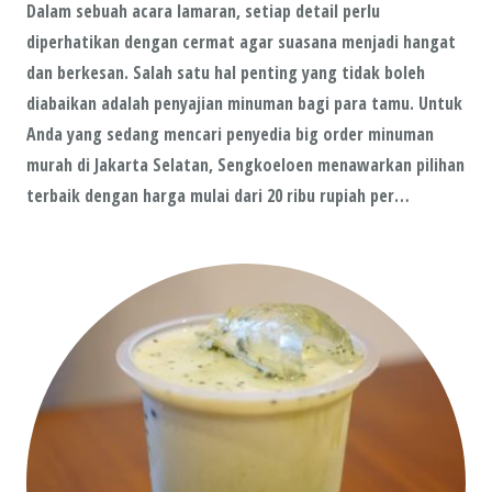
Dalam sebuah acara lamaran, setiap detail perlu
diperhatikan dengan cermat agar suasana menjadi hangat
dan berkesan. Salah satu hal penting yang tidak boleh
diabaikan adalah penyajian minuman bagi para tamu. Untuk
Anda yang sedang mencari penyedia big order minuman
murah di Jakarta Selatan, Sengkoeloen menawarkan pilihan
terbaik dengan harga mulai dari 20 ribu rupiah per…