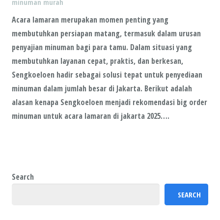
minuman murah
Acara lamaran merupakan momen penting yang
membutuhkan persiapan matang, termasuk dalam urusan
penyajian minuman bagi para tamu. Dalam situasi yang
membutuhkan layanan cepat, praktis, dan berkesan,
Sengkoeloen hadir sebagai solusi tepat untuk penyediaan
minuman dalam jumlah besar di Jakarta. Berikut adalah
alasan kenapa Sengkoeloen menjadi rekomendasi big order
minuman untuk acara lamaran di jakarta 2025….
Search
SEARCH