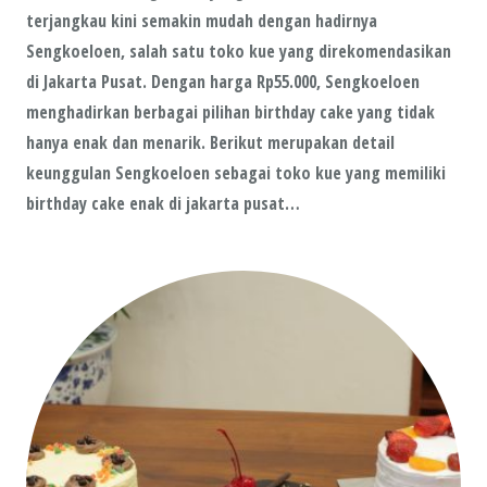
terjangkau kini semakin mudah dengan hadirnya
Sengkoeloen, salah satu toko kue yang direkomendasikan
di Jakarta Pusat. Dengan harga Rp55.000, Sengkoeloen
menghadirkan berbagai pilihan birthday cake yang tidak
hanya enak dan menarik. Berikut merupakan detail
keunggulan Sengkoeloen sebagai toko kue yang memiliki
birthday cake enak di jakarta pusat…