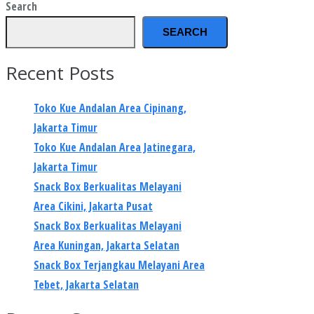
Search
SEARCH
Recent Posts
Toko Kue Andalan Area Cipinang,
Jakarta Timur
Toko Kue Andalan Area Jatinegara,
Jakarta Timur
Snack Box Berkualitas Melayani
Area Cikini, Jakarta Pusat
Snack Box Berkualitas Melayani
Area Kuningan, Jakarta Selatan
Snack Box Terjangkau Melayani Area
Tebet, Jakarta Selatan