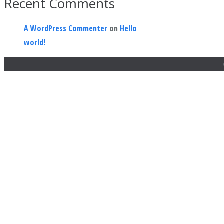
Recent Comments
A WordPress Commenter
on
Hello
world!