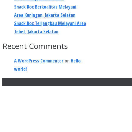
Snack Box Berkualitas Melayani
Area Kuningan, Jakarta Selatan
Snack Box Terjangkau Melayani Area
Tebet, Jakarta Selatan
Recent Comments
A WordPress Commenter
on
Hello
world!