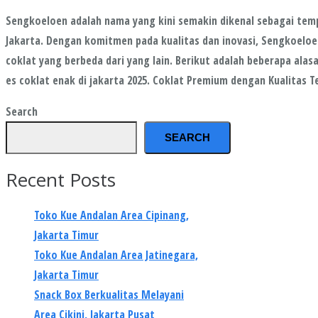
Sengkoeloen adalah nama yang kini semakin dikenal sebagai temp
Jakarta. Dengan komitmen pada kualitas dan inovasi, Sengkoelo
coklat yang berbeda dari yang lain. Berikut adalah beberapa al
es coklat enak di jakarta 2025. Coklat Premium dengan Kualitas 
Search
SEARCH
Recent Posts
Toko Kue Andalan Area Cipinang,
Jakarta Timur
Toko Kue Andalan Area Jatinegara,
Jakarta Timur
Snack Box Berkualitas Melayani
Area Cikini, Jakarta Pusat