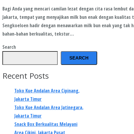
Bagi Anda yang mencari camilan lezat dengan cita rasa lembut dan
Jakarta, tempat yang menyajikan milk bun enak dengan kualitas t
Sengkoeloen hadir dengan menawarkan milk bun enak yang tak h
bahan-bahan berkualitas, tekstur…
Search
SEARCH
Recent Posts
Toko Kue Andalan Area Cipinang,
Jakarta Timur
Toko Kue Andalan Area Jatinegara,
Jakarta Timur
Snack Box Berkualitas Melayani
Area Cikini, Jakarta Pusat