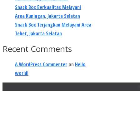
Snack Box Berkualitas Melayani
Area Kuningan, Jakarta Selatan
Snack Box Terjangkau Melayani Area
Tebet, Jakarta Selatan
Recent Comments
A WordPress Commenter
on
Hello
world!