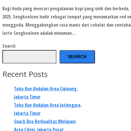
Bagi Anda yang mencari pengalaman kopi yang unik dan berbeda, re
2025, Sengkoeloen hadir sebagai tempat yang menawarkan red vel
menggoda. Menggabungkan rasa manis dari cokelat dan sentuhan 
latte Sengkoeloen adalah minuman…
Search
SEARCH
Recent Posts
Toko Kue Andalan Area Cipinang,
Jakarta Timur
Toko Kue Andalan Area Jatinegara,
Jakarta Timur
Snack Box Berkualitas Melayani
Area Cikini, Jakarta Pusat