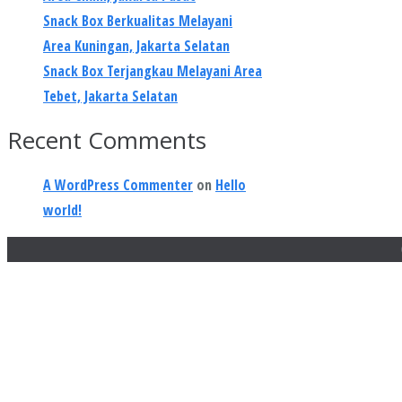
Snack Box Berkualitas Melayani
Area Kuningan, Jakarta Selatan
Snack Box Terjangkau Melayani Area
Tebet, Jakarta Selatan
Recent Comments
A WordPress Commenter
on
Hello
world!