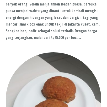
banyak orang. Selain menjalankan ibadah puasa, berbuka
puasa menjadi waktu yang dinanti untuk kembali mengisi
energi dengan hidangan yang lezat dan bergizi. Bagi yang
mencari snack box enak untuk takjil di Jakarta Pusat, kami,
Sengkoeloen, hadir sebagai solusi terbaik. Dengan harga
yang terjangkau, mulai dari Rp25.000 per box,…