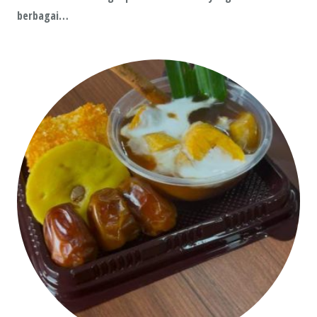
berbagai…