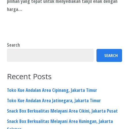
pilihan yang tepat untuk menyediakan takjil enak dengan
harga…
Search
SEARCH
Recent Posts
Toko Kue Andalan Area Cipinang, Jakarta Timur
Toko Kue Andalan Area Jatinegara, Jakarta Timur
Snack Box Berkualitas Melayani Area Cikini, Jakarta Pusat
Snack Box Berkualitas Melayani Area Kuningan, Jakarta