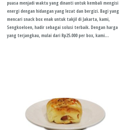
puasa menjadi waktu yang dinanti untuk kembali mengisi
energi dengan hidangan yang lezat dan bergizi. Bagi yang
mencari snack box enak untuk takjil di Jakarta, kami,
Sengkoeloen, hadir sebagai solusi terbaik. Dengan harga
yang terjangkau, mulai dari Rp25.000 per box, kami…