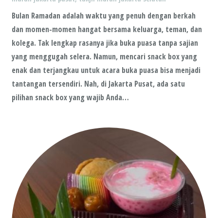
Bulan Ramadan adalah waktu yang penuh dengan berkah
dan momen-momen hangat bersama keluarga, teman, dan
kolega. Tak lengkap rasanya jika buka puasa tanpa sajian
yang menggugah selera. Namun, mencari snack box yang
enak dan terjangkau untuk acara buka puasa bisa menjadi
tantangan tersendiri. Nah, di Jakarta Pusat, ada satu
pilihan snack box yang wajib Anda…