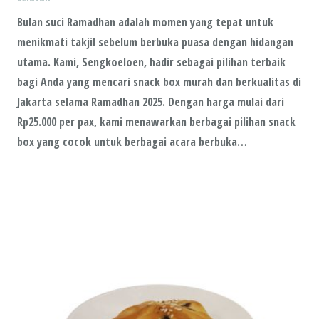
Bulan suci Ramadhan adalah momen yang tepat untuk
menikmati takjil sebelum berbuka puasa dengan hidangan
utama. Kami, Sengkoeloen, hadir sebagai pilihan terbaik
bagi Anda yang mencari snack box murah dan berkualitas di
Jakarta selama Ramadhan 2025. Dengan harga mulai dari
Rp25.000 per pax, kami menawarkan berbagai pilihan snack
box yang cocok untuk berbagai acara berbuka…