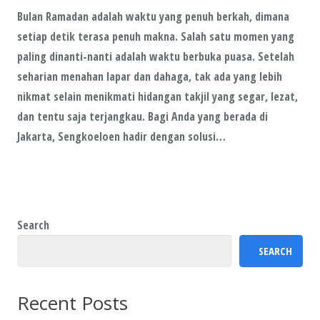
Bulan Ramadan adalah waktu yang penuh berkah, dimana
setiap detik terasa penuh makna. Salah satu momen yang
paling dinanti-nanti adalah waktu berbuka puasa. Setelah
seharian menahan lapar dan dahaga, tak ada yang lebih
nikmat selain menikmati hidangan takjil yang segar, lezat,
dan tentu saja terjangkau. Bagi Anda yang berada di
Jakarta, Sengkoeloen hadir dengan solusi…
Search
SEARCH
Recent Posts