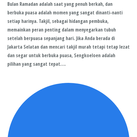
Bulan Ramadan adalah saat yang penuh berkah, dan
berbuka puasa adalah momen yang sangat dinanti-nanti
setiap harinya. Takjil, sebagai hidangan pembuka,
memainkan peran penting dalam menyegarkan tubuh
setelah berpuasa sepanjang hari. Jika Anda berada di
Jakarta Selatan dan mencari takjil murah tetapi tetap lezat
dan segar untuk berbuka puasa, Sengkoeloen adalah
pilihan yang sangat tepat….