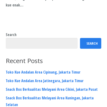
kue enak…
Search
SEARCH
Recent Posts
Toko Kue Andalan Area Cipinang, Jakarta Timur
Toko Kue Andalan Area Jatinegara, Jakarta Timur
Snack Box Berkualitas Melayani Area Cikini, Jakarta Pusat
Snack Box Berkualitas Melayani Area Kuningan, Jakarta
Selatan