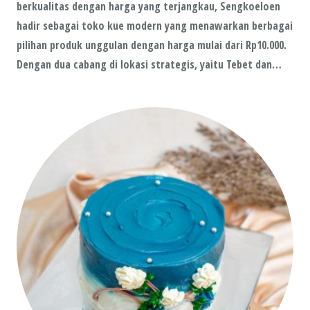
berkualitas dengan harga yang terjangkau, Sengkoeloen
hadir sebagai toko kue modern yang menawarkan berbagai
pilihan produk unggulan dengan harga mulai dari Rp10.000.
Dengan dua cabang di lokasi strategis, yaitu Tebet dan…