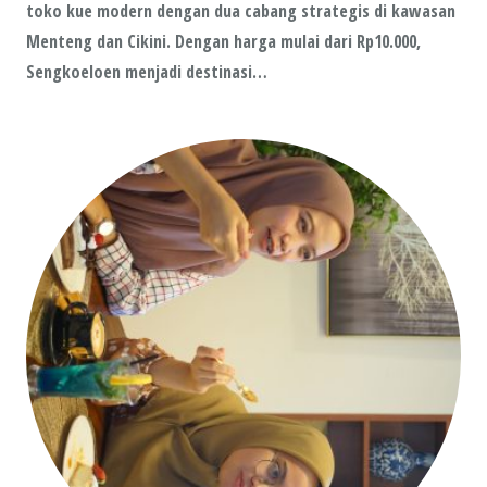
toko kue modern dengan dua cabang strategis di kawasan
Menteng dan Cikini. Dengan harga mulai dari Rp10.000,
Sengkoeloen menjadi destinasi…