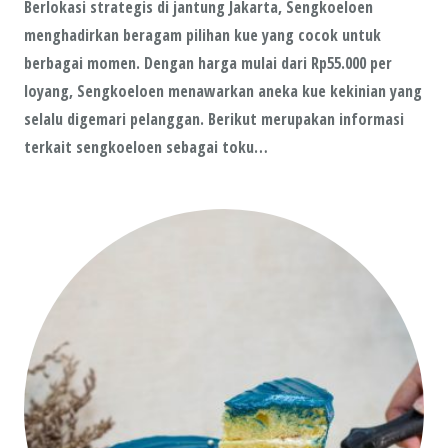
Berlokasi strategis di jantung Jakarta, Sengkoeloen
menghadirkan beragam pilihan kue yang cocok untuk
berbagai momen. Dengan harga mulai dari Rp55.000 per
loyang, Sengkoeloen menawarkan aneka kue kekinian yang
selalu digemari pelanggan. Berikut merupakan informasi
terkait sengkoeloen sebagai toku…