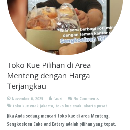
Toko Kue Pilihan di Area
Menteng dengan Harga
Terjangkau
November 6, 2025
fauzi
No Comments
toko kue enak jakarta
,
toko kue enak jakarta pusat
Jika Anda sedang mencari toko kue di area Menteng,
Sengkoeloen Cake and Eatery adalah pilihan yang tepat.