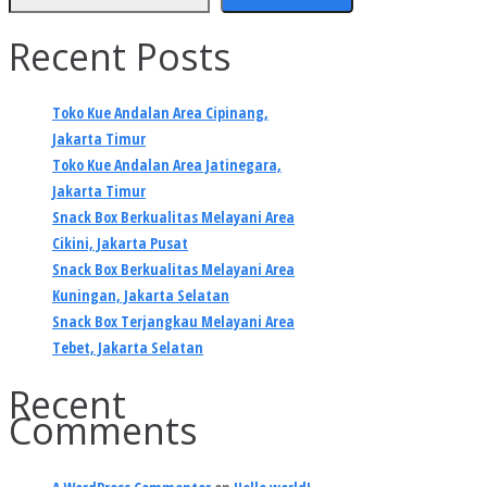
Recent Posts
Toko Kue Andalan Area Cipinang,
Jakarta Timur
Toko Kue Andalan Area Jatinegara,
Jakarta Timur
Snack Box Berkualitas Melayani Area
Cikini, Jakarta Pusat
Snack Box Berkualitas Melayani Area
Kuningan, Jakarta Selatan
Snack Box Terjangkau Melayani Area
Tebet, Jakarta Selatan
Recent
Comments