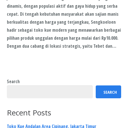
dinamis, dengan populasi aktif dan gaya hidup yang serba
cepat. Di tengah kebutuhan masyarakat akan sajian manis
berkualitas dengan harga yang terjangkau, Sengkoeloen
hadir sebagai toko kue modern yang menawarkan berbagai
pilihan produk unggulan dengan harga mulai dari Rp10.000.
Dengan dua cabang di lokasi strategis, yaitu Tebet dan…
Search
SEARCH
Recent Posts
Toko Kue Andalan Area Cipinang, Jakarta Timur