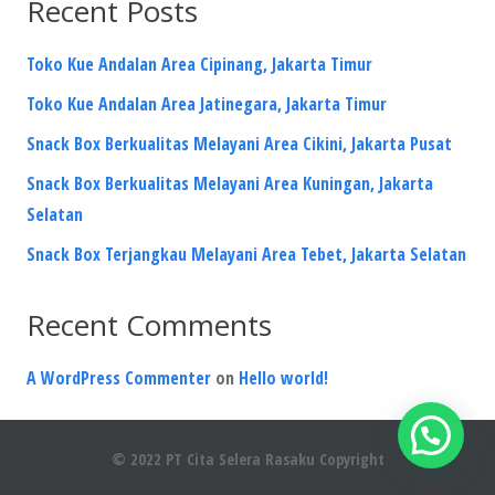
Recent Posts
Toko Kue Andalan Area Cipinang, Jakarta Timur
Toko Kue Andalan Area Jatinegara, Jakarta Timur
Snack Box Berkualitas Melayani Area Cikini, Jakarta Pusat
Snack Box Berkualitas Melayani Area Kuningan, Jakarta
Selatan
Snack Box Terjangkau Melayani Area Tebet, Jakarta Selatan
Recent Comments
A WordPress Commenter
on
Hello world!
© 2022 PT Cita Selera Rasaku Copyright