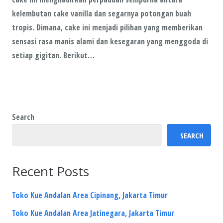
kelembutan cake vanilla dan segarnya potongan buah
tropis. Dimana, cake ini menjadi pilihan yang memberikan
sensasi rasa manis alami dan kesegaran yang menggoda di
setiap gigitan. Berikut…
Search
SEARCH
Recent Posts
Toko Kue Andalan Area Cipinang, Jakarta Timur
Toko Kue Andalan Area Jatinegara, Jakarta Timur