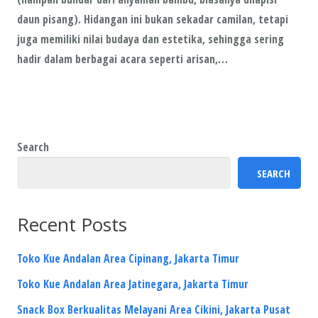
daun pisang). Hidangan ini bukan sekadar camilan, tetapi
juga memiliki nilai budaya dan estetika, sehingga sering
hadir dalam berbagai acara seperti arisan,…
Search
SEARCH
Recent Posts
Toko Kue Andalan Area Cipinang, Jakarta Timur
Toko Kue Andalan Area Jatinegara, Jakarta Timur
Snack Box Berkualitas Melayani Area Cikini, Jakarta Pusat