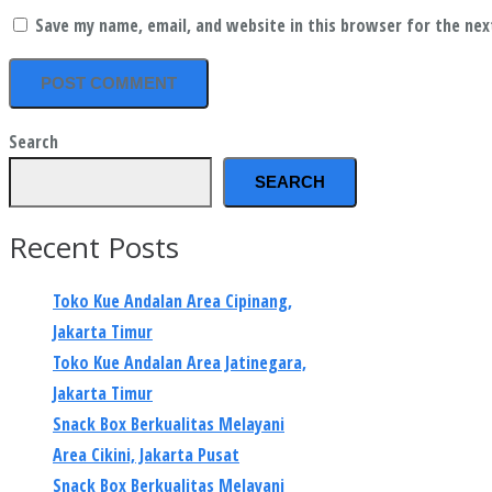
Save my name, email, and website in this browser for the ne
Search
SEARCH
Recent Posts
Toko Kue Andalan Area Cipinang,
Jakarta Timur
Toko Kue Andalan Area Jatinegara,
Jakarta Timur
Snack Box Berkualitas Melayani
Area Cikini, Jakarta Pusat
Snack Box Berkualitas Melayani