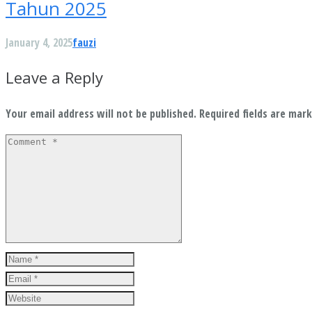
Tahun 2025
January 4, 2025
fauzi
Leave a Reply
Your email address will not be published.
Required fields are mar