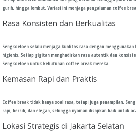
gurih, hingga lembut. Variasi ini menjaga pengalaman coffee br
Rasa Konsisten dan Berkualitas
Sengkoeloen selalu menjaga kualitas rasa dengan menggunakan
higienis. Setiap gigitan menghadirkan rasa autentik dan konsis
Sengkoeloen untuk kebutuhan coffee break mereka.
Kemasan Rapi dan Praktis
Coffee break tidak hanya soal rasa, tetapi juga penampilan. S
rapi, bersih, dan elegan, sehingga nyaman disajikan baik untuk 
Lokasi Strategis di Jakarta Selatan