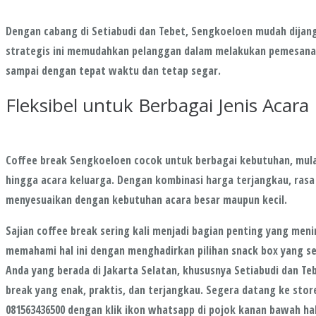
Dengan cabang di Setiabudi dan Tebet, Sengkoeloen mudah dijang
strategis ini memudahkan pelanggan dalam melakukan pemesana
sampai dengan tepat waktu dan tetap segar.
Fleksibel untuk Berbagai Jenis Acara
Coffee break Sengkoeloen cocok untuk berbagai kebutuhan, mula
hingga acara keluarga. Dengan kombinasi harga terjangkau, ra
menyesuaikan dengan kebutuhan acara besar maupun kecil.
Sajian coffee break sering kali menjadi bagian penting yang me
memahami hal ini dengan menghadirkan pilihan snack box yang se
Anda yang berada di Jakarta Selatan, khususnya Setiabudi dan Teb
break yang enak, praktis, dan terjangkau. Segera datang ke sto
081563436500 dengan klik ikon whatsapp di pojok kanan bawah h