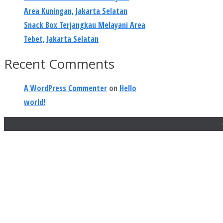
Area Kuningan, Jakarta Selatan
Snack Box Terjangkau Melayani Area
Tebet, Jakarta Selatan
Recent Comments
A WordPress Commenter
on
Hello
world!