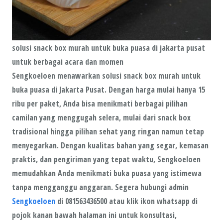
solusi snack box murah untuk buka puasa di jakarta pusat
untuk berbagai acara dan momen
Sengkoeloen
menawarkan solusi snack box murah untuk
buka puasa di Jakarta Pusat. Dengan harga mulai hanya
15
ribu per paket
, Anda bisa menikmati berbagai pilihan
camilan yang menggugah selera, mulai dari
snack box
tradisional
hingga pilihan
sehat
yang ringan namun tetap
menyegarkan. Dengan kualitas bahan yang segar, kemasan
praktis, dan pengiriman yang tepat waktu,
Sengkoeloen
memudahkan Anda menikmati buka puasa yang istimewa
tanpa mengganggu anggaran. Segera hubungi admin
Sengkoeloen
di 081563436500 atau klik ikon whatsapp di
pojok kanan bawah halaman ini untuk konsultasi,