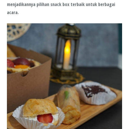
menjadikannya pilihan snack box terbaik untuk berbagai
acara.