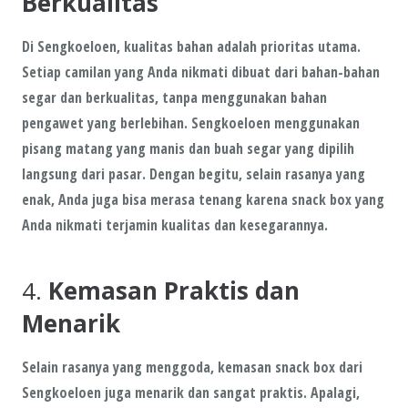
Berkualitas
Di Sengkoeloen,
kualitas bahan
adalah prioritas utama.
Setiap camilan yang Anda nikmati dibuat dari
bahan-bahan
segar dan berkualitas
, tanpa menggunakan bahan
pengawet yang berlebihan. Sengkoeloen menggunakan
pisang matang
yang manis dan buah segar yang dipilih
langsung dari pasar. Dengan begitu, selain rasanya yang
enak, Anda juga bisa merasa tenang karena snack box yang
Anda nikmati terjamin kualitas dan kesegarannya.
4.
Kemasan Praktis dan
Menarik
Selain rasanya yang menggoda,
kemasan snack box
dari
Sengkoeloen juga menarik dan sangat praktis. Apalagi,