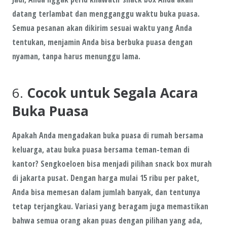
datang terlambat dan mengganggu waktu buka puasa.
Semua pesanan akan dikirim sesuai waktu yang Anda
tentukan, menjamin Anda bisa berbuka puasa dengan
nyaman, tanpa harus menunggu lama.
6.
Cocok untuk Segala Acara
Buka Puasa
Apakah Anda mengadakan buka puasa di rumah bersama
keluarga, atau buka puasa bersama teman-teman di
kantor?
Sengkoeloen
bisa menjadi pilihan snack box murah
di jakarta pusat. Dengan harga mulai
15 ribu per paket
,
Anda bisa memesan dalam jumlah banyak, dan tentunya
tetap terjangkau. Variasi yang beragam juga memastikan
bahwa semua orang akan puas dengan pilihan yang ada,