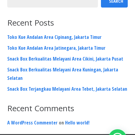
SEARCH
Recent Posts
Toko Kue Andalan Area Cipinang, Jakarta Timur
Toko Kue Andalan Area Jatinegara, Jakarta Timur
Snack Box Berkualitas Melayani Area Cikini, Jakarta Pusat
Snack Box Berkualitas Melayani Area Kuningan, Jakarta
Selatan
Snack Box Terjangkau Melayani Area Tebet, Jakarta Selatan
Recent Comments
A WordPress Commenter
on
Hello world!