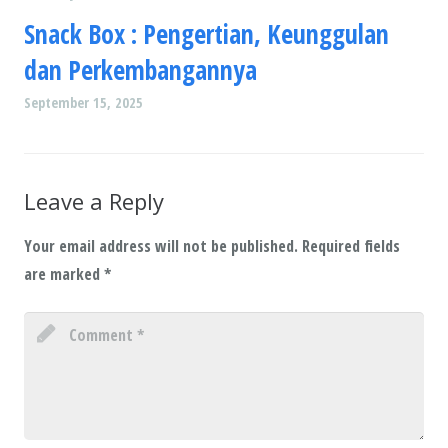
Snack Box : Pengertian, Keunggulan
dan Perkembangannya
September 15, 2025
Leave a Reply
Your email address will not be published.
Required fields
are marked
*