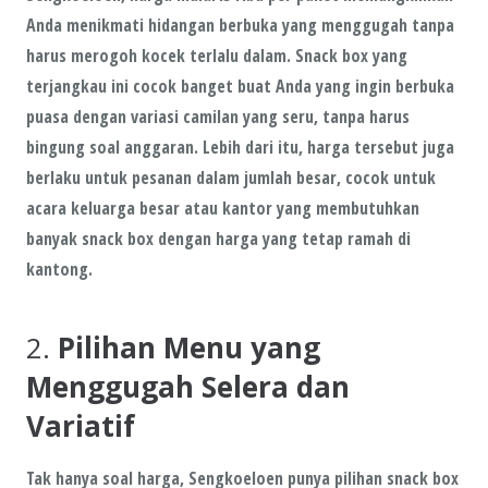
Anda menikmati hidangan berbuka yang menggugah tanpa
harus merogoh kocek terlalu dalam.
Snack box
yang
terjangkau ini cocok banget buat Anda yang ingin berbuka
puasa dengan variasi camilan yang seru, tanpa harus
bingung soal anggaran. Lebih dari itu, harga tersebut juga
berlaku untuk
pesanan dalam jumlah besar
, cocok untuk
acara keluarga besar atau kantor yang membutuhkan
banyak snack box dengan harga yang tetap ramah di
kantong.
2.
Pilihan Menu yang
Menggugah Selera dan
Variatif
Tak hanya soal harga,
Sengkoeloen
punya pilihan snack box