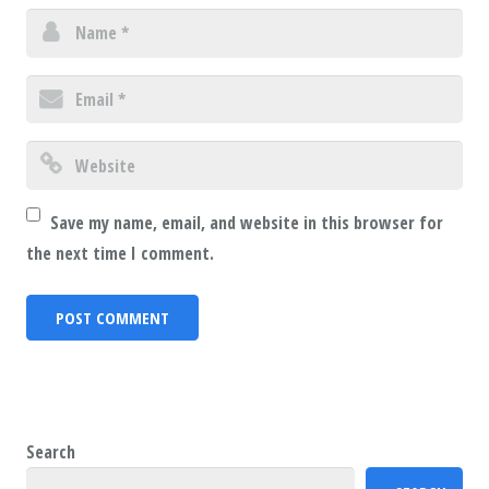
Save my name, email, and website in this browser for
the next time I comment.
Search