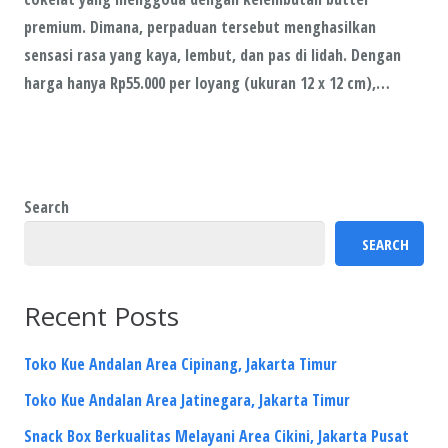
premium. Dimana, perpaduan tersebut menghasilkan
sensasi rasa yang kaya, lembut, dan pas di lidah. Dengan
harga hanya Rp55.000 per loyang (ukuran 12 x 12 cm),…
Search
SEARCH
Recent Posts
Toko Kue Andalan Area Cipinang, Jakarta Timur
Toko Kue Andalan Area Jatinegara, Jakarta Timur
Snack Box Berkualitas Melayani Area Cikini, Jakarta Pusat