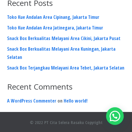
Recent Posts
Toko Kue Andalan Area Cipinang, Jakarta Timur
Toko Kue Andalan Area Jatinegara, Jakarta Timur
Snack Box Berkualitas Melayani Area Cikini, Jakarta Pusat
Snack Box Berkualitas Melayani Area Kuningan, Jakarta
Selatan
Snack Box Terjangkau Melayani Area Tebet, Jakarta Selatan
Recent Comments
A WordPress Commenter
on
Hello world!
© 2022 PT Cita Selera Rasaku Copyright