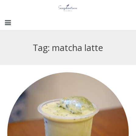
Menu
Tag:
matcha latte
Gallery
Contact Us
Kemitraan
Career