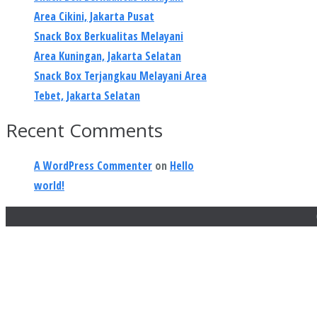
Area Cikini, Jakarta Pusat
Snack Box Berkualitas Melayani
Area Kuningan, Jakarta Selatan
Snack Box Terjangkau Melayani Area
Tebet, Jakarta Selatan
Recent Comments
A WordPress Commenter
on
Hello
world!