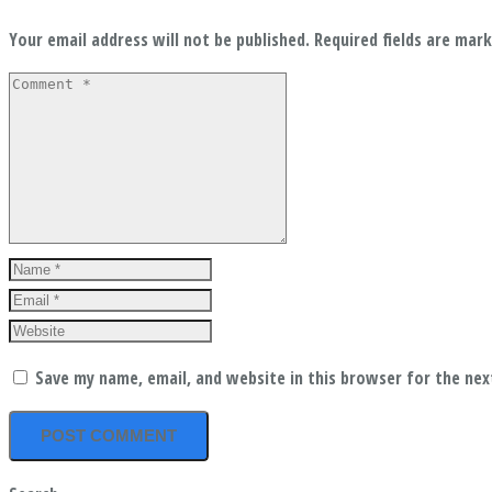
Your email address will not be published.
Required fields are mar
Save my name, email, and website in this browser for the ne