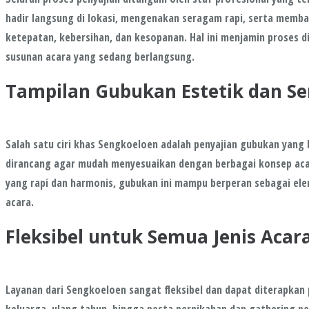
hadir langsung di lokasi, mengenakan seragam rapi, serta mem
ketepatan, kebersihan, dan kesopanan. Hal ini menjamin proses 
susunan acara yang sedang berlangsung.
Tampilan Gubukan Estetik dan Se
Salah satu ciri khas Sengkoeloen adalah penyajian gubukan yang 
dirancang agar mudah menyesuaikan dengan berbagai konsep aca
yang rapi dan harmonis, gubukan ini mampu berperan sebagai el
acara.
Fleksibel untuk Semua Jenis Acar
Layanan dari Sengkoeloen sangat fleksibel dan dapat diterapkan 