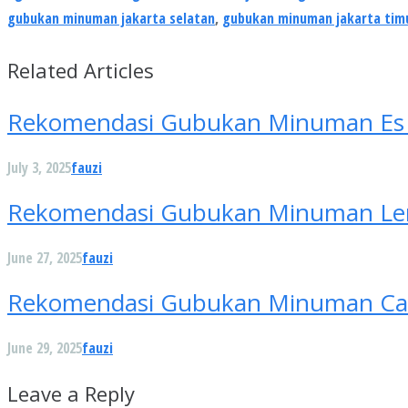
gubukan minuman jakarta selatan
,
gubukan minuman jakarta tim
Related Articles
Rekomendasi Gubukan Minuman Es Co
July 3, 2025
fauzi
Rekomendasi Gubukan Minuman Lem
June 27, 2025
fauzi
Rekomendasi Gubukan Minuman Caffe
June 29, 2025
fauzi
Leave a Reply