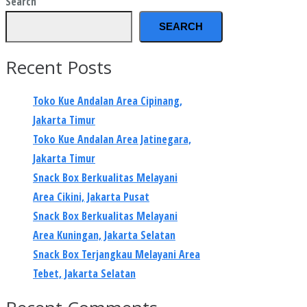
Search
SEARCH
Recent Posts
Toko Kue Andalan Area Cipinang,
Jakarta Timur
Toko Kue Andalan Area Jatinegara,
Jakarta Timur
Snack Box Berkualitas Melayani
Area Cikini, Jakarta Pusat
Snack Box Berkualitas Melayani
Area Kuningan, Jakarta Selatan
Snack Box Terjangkau Melayani Area
Tebet, Jakarta Selatan