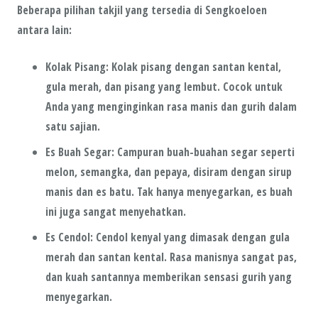
Beberapa pilihan takjil yang tersedia di
Sengkoeloen
antara lain:
Kolak Pisang
: Kolak pisang dengan santan kental,
gula merah, dan pisang yang lembut. Cocok untuk
Anda yang menginginkan rasa manis dan gurih dalam
satu sajian.
Es Buah Segar
: Campuran buah-buahan segar seperti
melon, semangka, dan pepaya, disiram dengan sirup
manis dan es batu. Tak hanya menyegarkan, es buah
ini juga sangat menyehatkan.
Es Cendol
: Cendol kenyal yang dimasak dengan gula
merah dan santan kental. Rasa manisnya sangat pas,
dan kuah santannya memberikan sensasi gurih yang
menyegarkan.