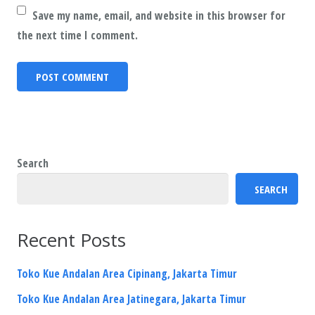
Save my name, email, and website in this browser for
the next time I comment.
Search
SEARCH
Recent Posts
Toko Kue Andalan Area Cipinang, Jakarta Timur
Toko Kue Andalan Area Jatinegara, Jakarta Timur