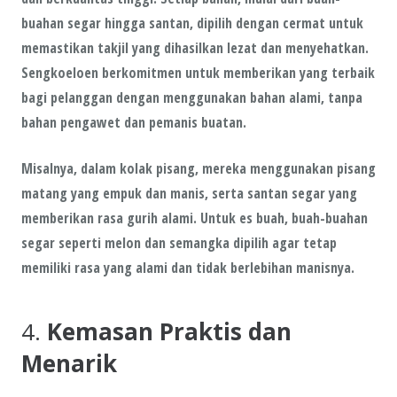
buahan segar hingga santan, dipilih dengan cermat untuk
memastikan takjil yang dihasilkan
lezat
dan
menyehatkan
.
Sengkoeloen berkomitmen untuk memberikan yang terbaik
bagi pelanggan dengan menggunakan bahan alami, tanpa
bahan pengawet dan pemanis buatan.
Misalnya, dalam
kolak pisang
, mereka menggunakan pisang
matang yang empuk dan manis, serta
santan segar
yang
memberikan rasa gurih alami. Untuk
es buah
, buah-buahan
segar seperti melon dan semangka dipilih agar tetap
memiliki rasa yang alami dan tidak berlebihan manisnya.
4.
Kemasan Praktis dan
Menarik