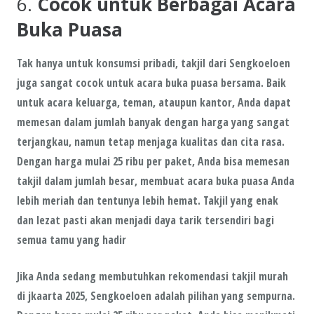
6.
Cocok untuk Berbagai Acara
Buka Puasa
Tak hanya untuk konsumsi pribadi, takjil dari
Sengkoeloen
juga sangat cocok untuk
acara buka puasa bersama
. Baik
untuk acara keluarga, teman, ataupun kantor, Anda dapat
memesan dalam jumlah banyak dengan harga yang sangat
terjangkau, namun tetap menjaga kualitas dan cita rasa.
Dengan
harga mulai 25 ribu per paket
, Anda bisa memesan
takjil dalam jumlah besar, membuat acara buka puasa Anda
lebih meriah dan tentunya lebih hemat. Takjil yang enak
dan lezat pasti akan menjadi daya tarik tersendiri bagi
semua tamu yang hadir
Jika Anda sedang membutuhkan rekomendasi takjil murah
di jkaarta 2025,
Sengkoeloen
adalah pilihan yang sempurna.