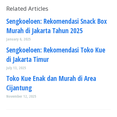
Related Articles
Sengkoeloen: Rekomendasi Snack Box
Murah di Jakarta Tahun 2025
January 6, 2025
Sengkoeloen: Rekomendasi Toko Kue
di Jakarta Timur
July 13, 2025
Toko Kue Enak dan Murah di Area
Cijantung
November 12, 2025