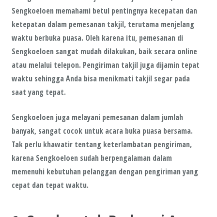
Sengkoeloen memahami betul pentingnya kecepatan dan
ketepatan dalam pemesanan takjil, terutama menjelang
waktu berbuka puasa. Oleh karena itu,
pemesanan
di
Sengkoeloen
sangat mudah dilakukan, baik secara
online
atau
melalui telepon
. Pengiriman takjil juga dijamin
tepat
waktu
sehingga Anda bisa menikmati takjil segar pada
saat yang tepat.
Sengkoeloen juga melayani pemesanan dalam
jumlah
banyak
, sangat cocok untuk acara buka puasa bersama.
Tak perlu khawatir tentang keterlambatan pengiriman,
karena Sengkoeloen sudah berpengalaman dalam
memenuhi kebutuhan pelanggan dengan pengiriman yang
cepat dan tepat waktu.