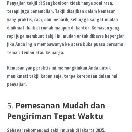
Penyajian takjil di
Sengkoeloen
tidak hanya soal rasa,
tetapi juga penampilan. Takjil disajikan dalam kemasan
yang
praktis
,
rapi
, dan
menarik
, sehingga sangat mudah
dinikmati baik di rumah maupun di kantor. Kemasan yang
rapi juga membuat takjil ini mudah untuk dibawa bepergian
jika Anda ingin membawanya ke acara buka puasa bersama
teman-teman atau keluarga.
Kemasan yang praktis ini memungkinkan Anda untuk
menikmati takjil kapan saja, tanpa kerepotan dalam hal
penyajian.
5.
Pemesanan Mudah dan
Pengiriman Tepat Waktu
Sebagai rekomendasi takjil murah di jakarta 2025,