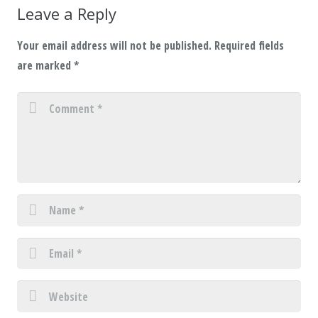
Leave a Reply
Your email address will not be published.
Required fields
are marked
*