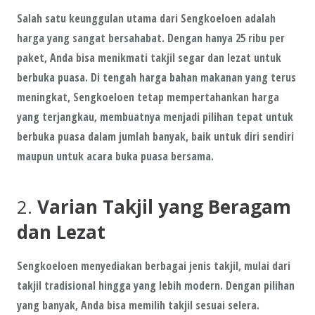
Salah satu keunggulan utama dari
Sengkoeloen
adalah
harga yang sangat bersahabat. Dengan
hanya 25 ribu per
paket
, Anda bisa menikmati takjil segar dan lezat untuk
berbuka puasa. Di tengah harga bahan makanan yang terus
meningkat,
Sengkoeloen
tetap mempertahankan harga
yang terjangkau, membuatnya menjadi pilihan tepat untuk
berbuka puasa dalam jumlah banyak, baik untuk diri sendiri
maupun untuk acara buka puasa bersama.
2.
Varian Takjil yang Beragam
dan Lezat
Sengkoeloen menyediakan berbagai jenis takjil, mulai dari
takjil tradisional hingga yang lebih modern. Dengan pilihan
yang banyak, Anda bisa memilih takjil sesuai selera.