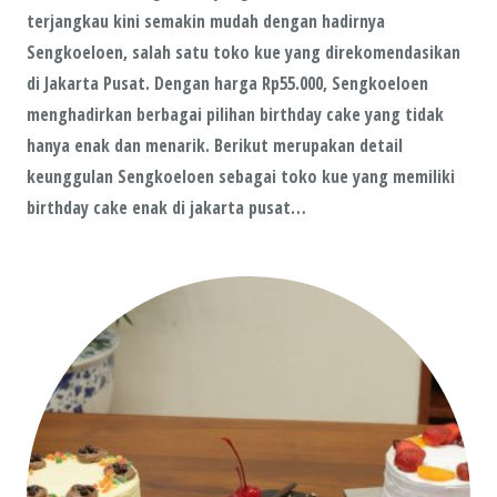
terjangkau kini semakin mudah dengan hadirnya
Sengkoeloen, salah satu toko kue yang direkomendasikan
di Jakarta Pusat. Dengan harga Rp55.000, Sengkoeloen
menghadirkan berbagai pilihan birthday cake yang tidak
hanya enak dan menarik. Berikut merupakan detail
keunggulan Sengkoeloen sebagai toko kue yang memiliki
birthday cake enak di jakarta pusat…