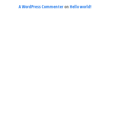
A WordPress Commenter
on
Hello world!