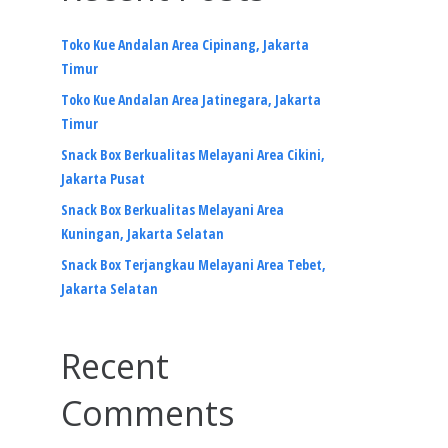
Toko Kue Andalan Area Cipinang, Jakarta
Timur
Toko Kue Andalan Area Jatinegara, Jakarta
Timur
Snack Box Berkualitas Melayani Area Cikini,
Jakarta Pusat
Snack Box Berkualitas Melayani Area
Kuningan, Jakarta Selatan
Snack Box Terjangkau Melayani Area Tebet,
Jakarta Selatan
Recent
Comments