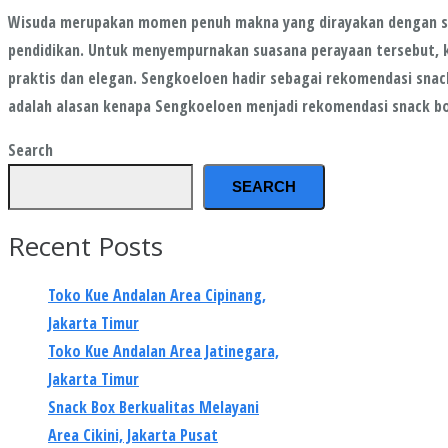
Wisuda merupakan momen penuh makna yang dirayakan dengan suka 
pendidikan. Untuk menyempurnakan suasana perayaan tersebut, ko
praktis dan elegan. Sengkoeloen hadir sebagai rekomendasi snack
adalah alasan kenapa Sengkoeloen menjadi rekomendasi snack 
Search
SEARCH
Recent Posts
Toko Kue Andalan Area Cipinang,
Jakarta Timur
Toko Kue Andalan Area Jatinegara,
Jakarta Timur
Snack Box Berkualitas Melayani
Area Cikini, Jakarta Pusat