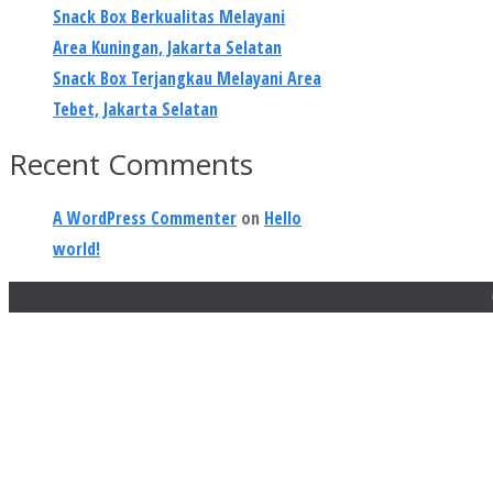
Snack Box Berkualitas Melayani
Area Kuningan, Jakarta Selatan
Snack Box Terjangkau Melayani Area
Tebet, Jakarta Selatan
Recent Comments
A WordPress Commenter
on
Hello
world!