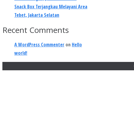
Snack Box Terjangkau Melayani Area
Tebet, Jakarta Selatan
Recent Comments
A WordPress Commenter
on
Hello
world!