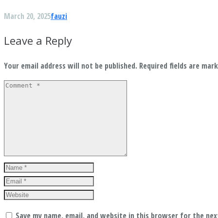
March 20, 2025
fauzi
Leave a Reply
Your email address will not be published.
Required fields are mar
Save my name, email, and website in this browser for the ne