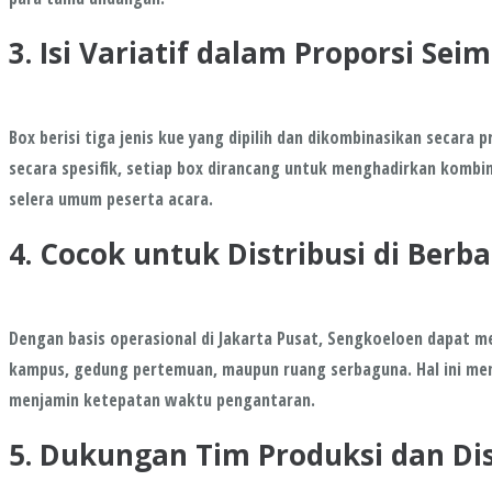
3. Isi Variatif dalam Proporsi Sei
Box berisi tiga jenis kue yang dipilih dan dikombinasikan secara
secara spesifik, setiap box dirancang untuk menghadirkan kombin
selera umum peserta acara.
4. Cocok untuk Distribusi di Berb
Dengan basis operasional di Jakarta Pusat, Sengkoeloen dapat me
kampus, gedung pertemuan, maupun ruang serbaguna. Hal ini mem
menjamin ketepatan waktu pengantaran.
5. Dukungan Tim Produksi dan Di