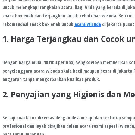
untuk melengkapi rangkaian acara. Bagi Anda yang berada di Jak
snack box enak dan terjangkau untuk kebutuhan wisuda. Berikut
rekomendasi snack box enak untuk
acara wisuda
di jakarta pusat
1. Harga Terjangkau dan Cocok u
Dengan harga mulai 18 ribu per box, Sengkoeloen memberikan so
penyelenggara acara wisuda skala kecil maupun besar di Jakarta
anggaran tanpa mengorbankan kualitas produk.
2. Penyajian yang Higienis dan M
Setiap snack box dikemas dengan desain rapi dan tertutup sempu
profesional dan layak disajikan dalam acara resmi seperti wisud
para tamu undangan.