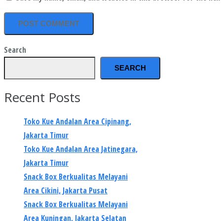
Search
SEARCH
Recent Posts
Toko Kue Andalan Area Cipinang,
Jakarta Timur
Toko Kue Andalan Area Jatinegara,
Jakarta Timur
Snack Box Berkualitas Melayani
Area Cikini, Jakarta Pusat
Snack Box Berkualitas Melayani
Area Kuningan, Jakarta Selatan