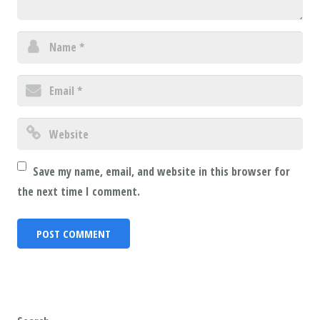
Save my name, email, and website in this browser for
the next time I comment.