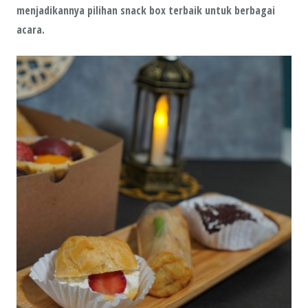
menjadikannya pilihan snack box terbaik untuk berbagai
acara.