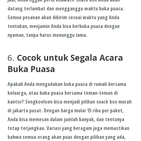
datang terlambat dan mengganggu waktu buka puasa.
Semua pesanan akan dikirim sesuai waktu yang Anda
tentukan, menjamin Anda bisa berbuka puasa dengan
nyaman, tanpa harus menunggu lama.
6.
Cocok untuk Segala Acara
Buka Puasa
Apakah Anda mengadakan buka puasa di rumah bersama
keluarga, atau buka puasa bersama teman-teman di
kantor?
Sengkoeloen
bisa menjadi pilihan snack box murah
di jakarta pusat. Dengan harga mulai
15 ribu per paket
,
Anda bisa memesan dalam jumlah banyak, dan tentunya
tetap terjangkau. Variasi yang beragam juga memastikan
bahwa semua orang akan puas dengan pilihan yang ada,