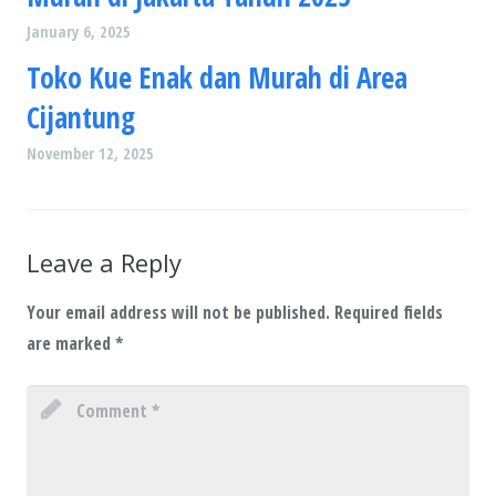
January 6, 2025
Toko Kue Enak dan Murah di Area
Cijantung
November 12, 2025
Leave a Reply
Your email address will not be published.
Required fields
are marked
*