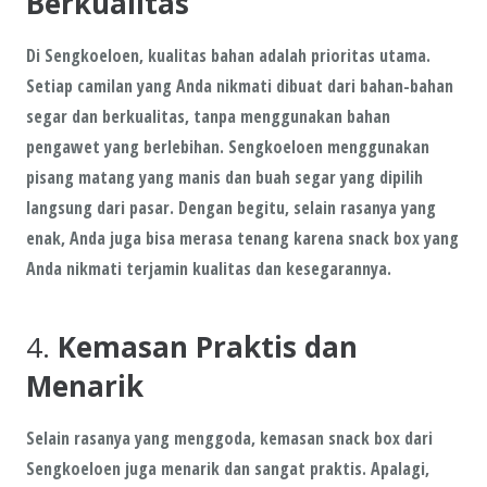
Berkualitas
Di Sengkoeloen,
kualitas bahan
adalah prioritas utama.
Setiap camilan yang Anda nikmati dibuat dari
bahan-bahan
segar dan berkualitas
, tanpa menggunakan bahan
pengawet yang berlebihan. Sengkoeloen menggunakan
pisang matang
yang manis dan buah segar yang dipilih
langsung dari pasar. Dengan begitu, selain rasanya yang
enak, Anda juga bisa merasa tenang karena snack box yang
Anda nikmati terjamin kualitas dan kesegarannya.
4.
Kemasan Praktis dan
Menarik
Selain rasanya yang menggoda,
kemasan snack box
dari
Sengkoeloen juga menarik dan sangat praktis. Apalagi,