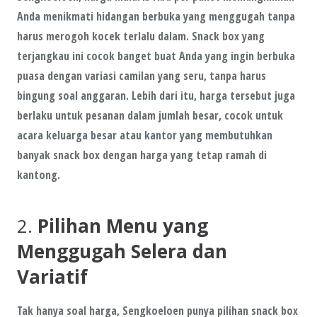
Anda menikmati hidangan berbuka yang menggugah tanpa
harus merogoh kocek terlalu dalam.
Snack box
yang
terjangkau ini cocok banget buat Anda yang ingin berbuka
puasa dengan variasi camilan yang seru, tanpa harus
bingung soal anggaran. Lebih dari itu, harga tersebut juga
berlaku untuk
pesanan dalam jumlah besar
, cocok untuk
acara keluarga besar atau kantor yang membutuhkan
banyak snack box dengan harga yang tetap ramah di
kantong.
2.
Pilihan Menu yang
Menggugah Selera dan
Variatif
Tak hanya soal harga,
Sengkoeloen
punya pilihan snack box