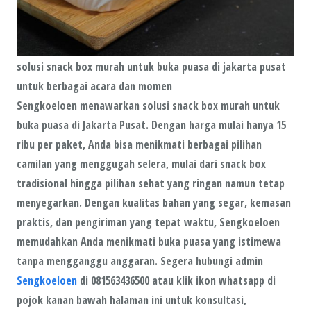
solusi snack box murah untuk buka puasa di jakarta pusat
untuk berbagai acara dan momen
Sengkoeloen
menawarkan solusi snack box murah untuk
buka puasa di Jakarta Pusat. Dengan harga mulai hanya
15
ribu per paket
, Anda bisa menikmati berbagai pilihan
camilan yang menggugah selera, mulai dari
snack box
tradisional
hingga pilihan
sehat
yang ringan namun tetap
menyegarkan. Dengan kualitas bahan yang segar, kemasan
praktis, dan pengiriman yang tepat waktu,
Sengkoeloen
memudahkan Anda menikmati buka puasa yang istimewa
tanpa mengganggu anggaran. Segera hubungi admin
Sengkoeloen
di 081563436500 atau klik ikon whatsapp di
pojok kanan bawah halaman ini untuk konsultasi,