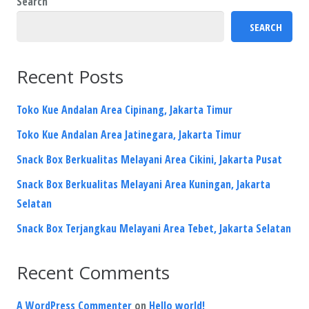
Search
SEARCH
Recent Posts
Toko Kue Andalan Area Cipinang, Jakarta Timur
Toko Kue Andalan Area Jatinegara, Jakarta Timur
Snack Box Berkualitas Melayani Area Cikini, Jakarta Pusat
Snack Box Berkualitas Melayani Area Kuningan, Jakarta
Selatan
Snack Box Terjangkau Melayani Area Tebet, Jakarta Selatan
Recent Comments
A WordPress Commenter
on
Hello world!